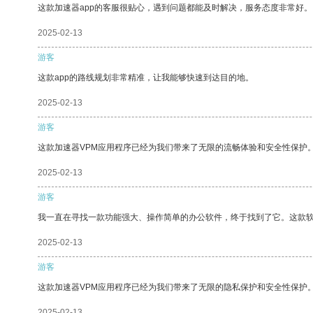
这款加速器app的客服很贴心，遇到问题都能及时解决，服务态度非常好。
2025-02-13
游客
这款app的路线规划非常精准，让我能够快速到达目的地。
2025-02-13
游客
这款加速器VPM应用程序已经为我们带来了无限的流畅体验和安全性保护
2025-02-13
游客
我一直在寻找一款功能强大、操作简单的办公软件，终于找到了它。这款
2025-02-13
游客
这款加速器VPM应用程序已经为我们带来了无限的隐私保护和安全性保护
2025-02-13