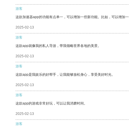
游客
这款加速器app的功能有点单一，可以增加一些新功能。比如，可以增加
2025-02-13
游客
这款app就像我的私人导游，带我领略世界各地的美景。
2025-02-13
游客
这款app是我娱乐的好帮手，让我能够放松身心，享受美好时光。
2025-02-13
游客
这款app的游戏非常好玩，可以让我消磨时间。
2025-02-13
游客