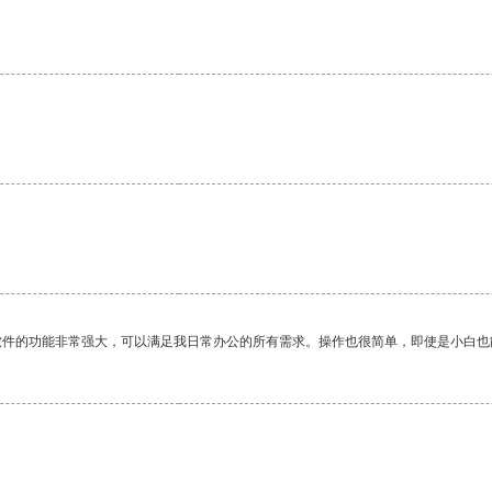
。
软件的功能非常强大，可以满足我日常办公的所有需求。操作也很简单，即使是小白也
。