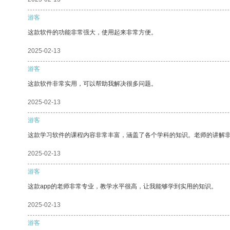
游客
这款软件的功能非常强大，使用起来非常方便。
2025-02-13
游客
这款软件非常实用，可以帮助我解决很多问题。
2025-02-13
游客
这款学习软件的课程内容非常丰富，涵盖了各个学科的知识。老师的讲解
2025-02-13
游客
这款app的老师非常专业，教学水平很高，让我能够学到实用的知识。
2025-02-13
游客