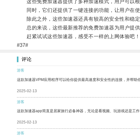
这些免费加速器提供了多种加速模式，用户可以根
同时，它们还提供了一键连接的功能，让用户在使
除此之外，这些加速器还具有较高的安全性和稳定
总的来说，这些最新推荐的免费加速器为用户提供了
赶紧试试这些加速器，感受不一样的上网体验吧！
#37#
评论
游客
这款加速器VPM应用程序可以给你提供最高速度和安全性的连接，并帮助
2025-02-13
游客
这款加速器app简直是居家旅行必备神器，无论是看视频、玩游戏还是工
2025-02-13
游客