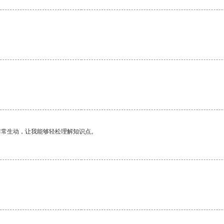
非常生动，让我能够轻松理解知识点。