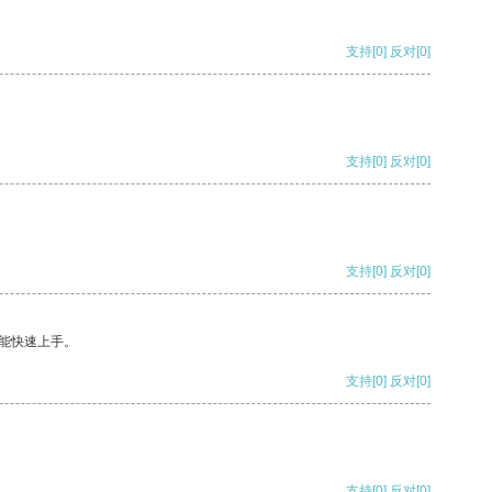
支持
[0]
反对
[0]
支持
[0]
反对
[0]
支持
[0]
反对
[0]
能快速上手。
支持
[0]
反对
[0]
支持
[0]
反对
[0]