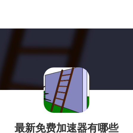
最新免费加速器有哪些