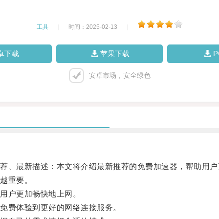
工具
|
时间：2025-02-13
|
卓下载
苹果下载
安卓市场，安全绿色
、最新描述：本文将介绍最新推荐的免费加速器，帮助用户
越重要。
用户更加畅快地上网。
免费体验到更好的网络连接服务。