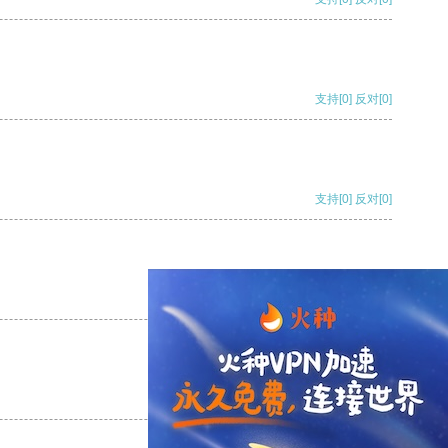
支持
[0]
反对
[0]
支持
[0]
反对
[0]
支持
[0]
反对
[0]
支持
[0]
反对
[0]