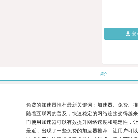
安
简介
免费的加速器推荐最新关键词：加速器、免费、推荐
随着互联网的普及，快速稳定的网络连接变得越来
而使用加速器可以有效提升网络速度和稳定性，让
最近，出现了一些免费的加速器推荐，让用户可以