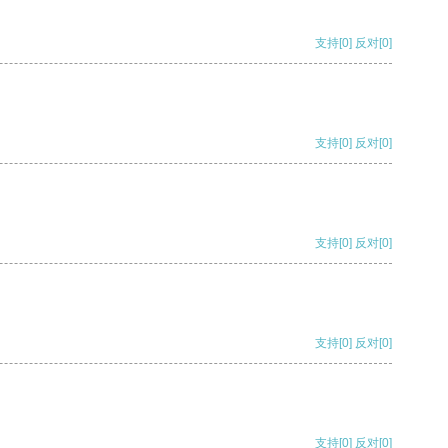
支持
[0]
反对
[0]
支持
[0]
反对
[0]
支持
[0]
反对
[0]
支持
[0]
反对
[0]
支持
[0]
反对
[0]