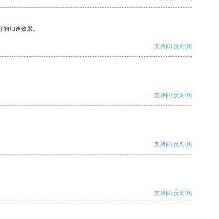
好的加速效果。
支持
[0]
反对
[0]
支持
[0]
反对
[0]
支持
[0]
反对
[0]
支持
[0]
反对
[0]