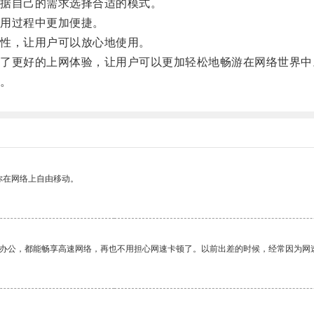
据自己的需求选择合适的模式。
用过程中更加便捷。
性，让用户可以放心地使用。
更好的上网体验，让用户可以更加轻松地畅游在网络世界中
。
你在网络上自由移动。
作办公，都能畅享高速网络，再也不用担心网速卡顿了。以前出差的时候，经常因为网