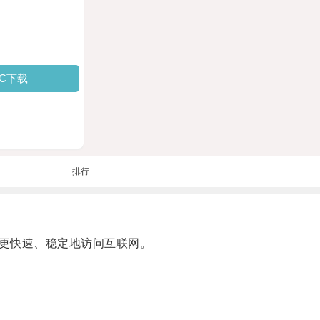
PC下载
排行
更快速、稳定地访问互联网。