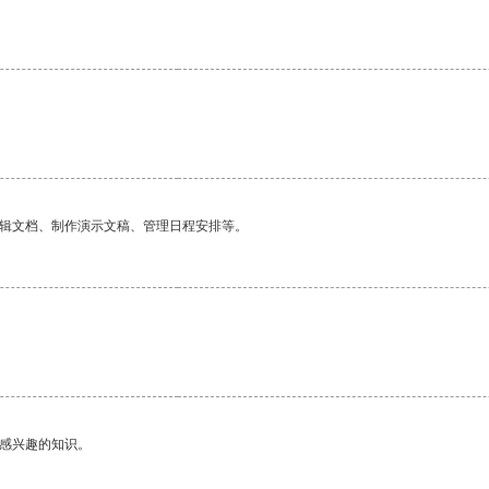
编辑文档、制作演示文稿、管理日程安排等。
。
己感兴趣的知识。