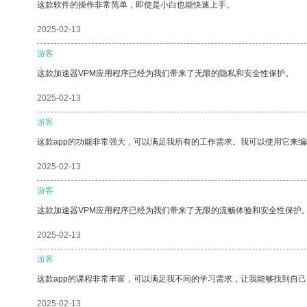
这款软件的操作非常简单，即使是小白也能快速上手。
2025-02-13
游客
这款加速器VPM应用程序已经为我们带来了无限的隐私和安全性保护。
2025-02-13
游客
这款app的功能非常强大，可以满足我所有的工作需求。我可以使用它来
2025-02-13
游客
这款加速器VPM应用程序已经为我们带来了无限的流畅体验和安全性保护
2025-02-13
游客
这款app的课程非常丰富，可以满足我不同的学习需求，让我能够找到自
2025-02-13