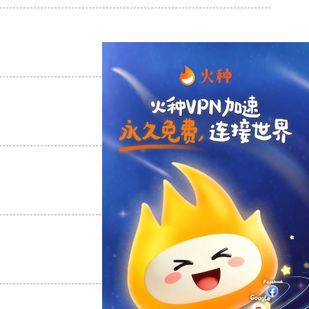
支持
[0]
反对
[0]
支持
[0]
反对
[0]
支持
[0]
反对
[0]
支持
[0]
反对
[0]