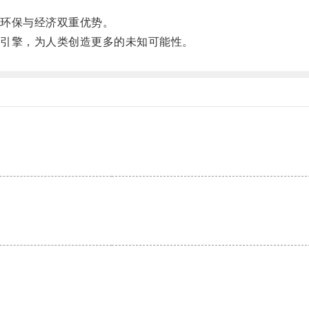
环保与经济双重优势。
引擎，为人类创造更多的未知可能性。