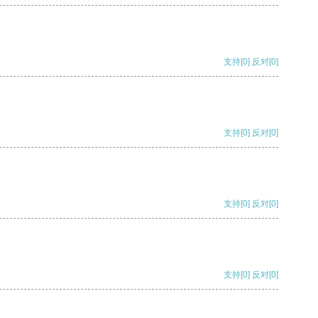
支持
[0]
反对
[0]
支持
[0]
反对
[0]
支持
[0]
反对
[0]
支持
[0]
反对
[0]