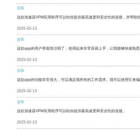
游客
这款加速器VPM应用程序可以给你提供最高速度和安全性的连接，并帮助
2025-02-13
游客
这款app的用户界面简洁明了，使用起来非常容易上手，让我能够快速熟
2025-02-13
游客
这款app的功能非常强大，可以满足我所有的工作需求。我可以使用它来
2025-02-13
游客
这款加速器VPM应用程序可以给你提供最高速度和安全性的连接。
2025-02-13