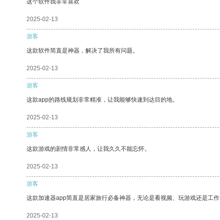
这个软件我非常喜欢
2025-02-13
游客
这款软件简直是神器，解决了我所有问题。
2025-02-13
游客
这款app的路线规划非常精准，让我能够快速到达目的地。
2025-02-13
游客
这款游戏的剧情非常感人，让我久久不能忘怀。
2025-02-13
游客
这款加速器app简直是居家旅行必备神器，无论是看视频、玩游戏还是工
2025-02-13