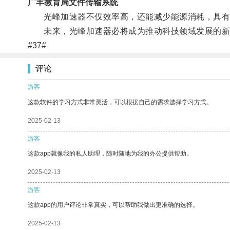
广丰教育局文件传输系统
光峰加速器不仅效率高，还能减少能源消耗，具有
未来，光峰加速器必将成为推动科技领域发展的新
#37#
评论
游客
这款软件的学习方式非常灵活，可以根据自己的需求选择学习方式。
2025-02-13
游客
这款app就像我的私人助理，随时随地为我的办公提供帮助。
2025-02-13
游客
这款app的用户评论非常真实，可以帮助我做出更准确的选择。
2025-02-13