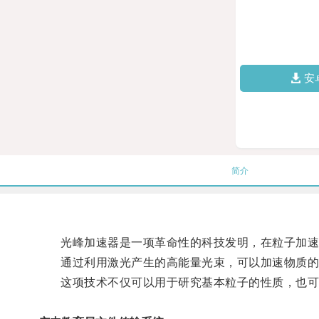
安
简介
光峰加速器是一项革命性的科技发明，在粒子加速
通过利用激光产生的高能量光束，可以加速物质的
这项技术不仅可以用于研究基本粒子的性质，也可