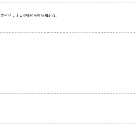
非常生动，让我能够轻松理解知识点。