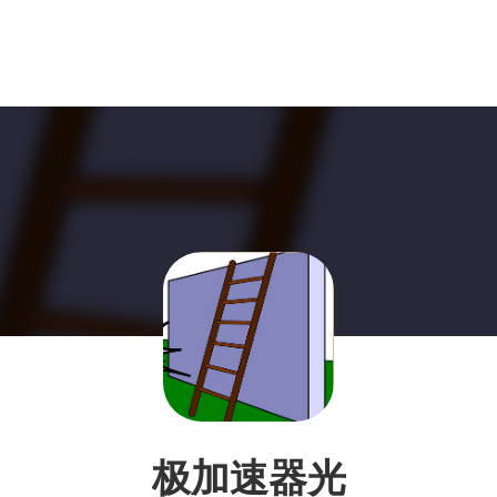
极加速器光