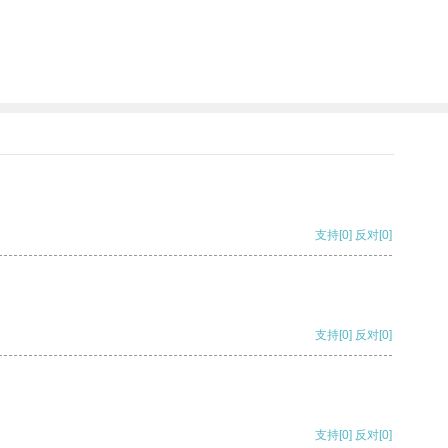
支持
[0]
反对
[0]
支持
[0]
反对
[0]
支持
[0]
反对
[0]