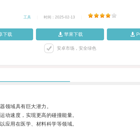
工具
|
时间：2025-02-13
|
卓下载
苹果下载
安卓市场，安全绿色
器领域具有巨大潜力。
运动速度，实现更高的碰撞能量。
以应用在医学、材料科学等领域。