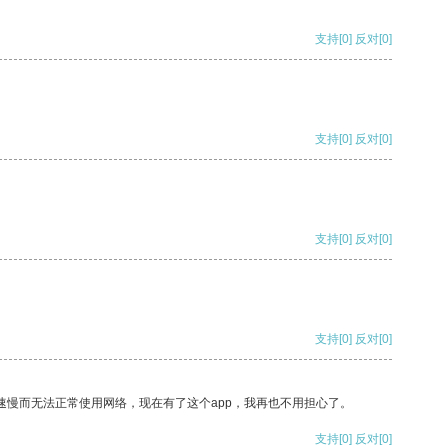
支持
[0]
反对
[0]
支持
[0]
反对
[0]
支持
[0]
反对
[0]
支持
[0]
反对
[0]
速慢而无法正常使用网络，现在有了这个app，我再也不用担心了。
支持
[0]
反对
[0]