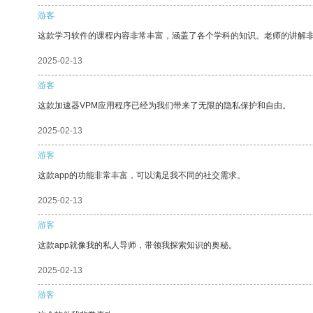
游客
这款学习软件的课程内容非常丰富，涵盖了各个学科的知识。老师的讲解
2025-02-13
游客
这款加速器VPM应用程序已经为我们带来了无限的隐私保护和自由。
2025-02-13
游客
这款app的功能非常丰富，可以满足我不同的社交需求。
2025-02-13
游客
这款app就像我的私人导师，带领我探索知识的奥秘。
2025-02-13
游客