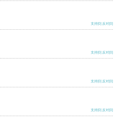
支持
[0]
反对
[0]
支持
[0]
反对
[0]
支持
[0]
反对
[0]
支持
[0]
反对
[0]