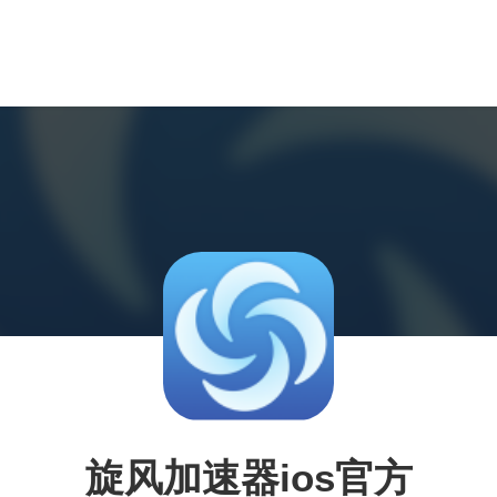
旋风加速器ios官方