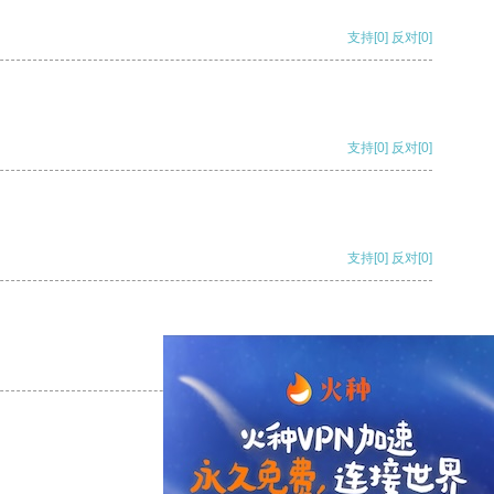
支持
[0]
反对
[0]
支持
[0]
反对
[0]
支持
[0]
反对
[0]
支持
[0]
反对
[0]
支持
[0]
反对
[0]