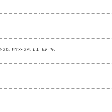
编辑文档、制作演示文稿、管理日程安排等。