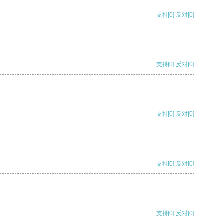
支持
[0]
反对
[0]
支持
[0]
反对
[0]
支持
[0]
反对
[0]
支持
[0]
反对
[0]
支持
[0]
反对
[0]