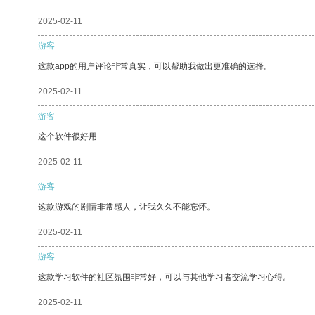
2025-02-11
游客
这款app的用户评论非常真实，可以帮助我做出更准确的选择。
2025-02-11
游客
这个软件很好用
2025-02-11
游客
这款游戏的剧情非常感人，让我久久不能忘怀。
2025-02-11
游客
这款学习软件的社区氛围非常好，可以与其他学习者交流学习心得。
2025-02-11