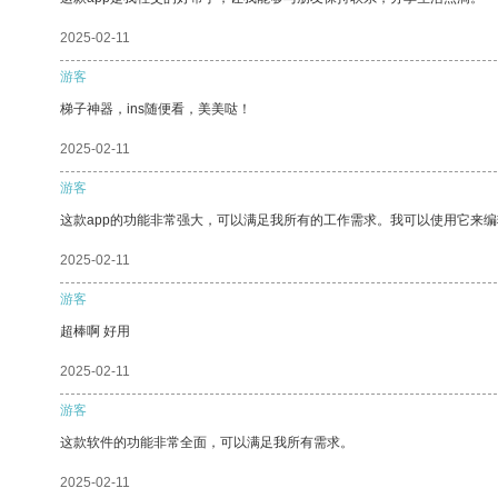
2025-02-11
游客
梯子神器，ins随便看，美美哒！
2025-02-11
游客
这款app的功能非常强大，可以满足我所有的工作需求。我可以使用它来
2025-02-11
游客
超棒啊 好用
2025-02-11
游客
这款软件的功能非常全面，可以满足我所有需求。
2025-02-11