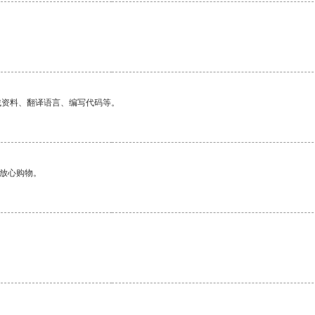
找资料、翻译语言、编写代码等。
够放心购物。