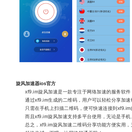
旋风加速器ios官方
xf9.im旋风加速是一款专注于网络加速的服务软
通过xf9.im生成的二维码，用户可以轻松分享加
只需在手机上扫描二维码，便可快速连接到xf9.i
而且xf9.im旋风加速支持多平台使用，无论是手
总之，xf9.im旋风加速二维码分享功能方便实用