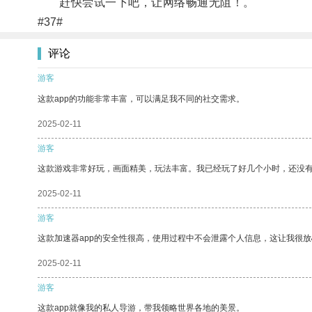
赶快尝试一下吧，让网络畅通无阻！。
#37#
评论
游客
这款app的功能非常丰富，可以满足我不同的社交需求。
2025-02-11
游客
这款游戏非常好玩，画面精美，玩法丰富。我已经玩了好几个小时，还没
2025-02-11
游客
这款加速器app的安全性很高，使用过程中不会泄露个人信息，这让我很
2025-02-11
游客
这款app就像我的私人导游，带我领略世界各地的美景。