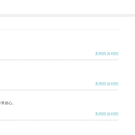
支持
[0]
反对
[0]
支持
[0]
反对
[0]
非常担心。
支持
[0]
反对
[0]