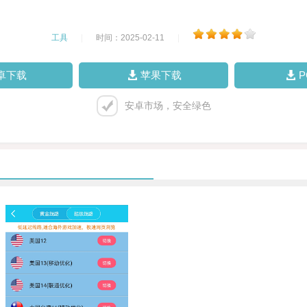
工具
|
时间：2025-02-11
|
卓下载
苹果下载
安卓市场，安全绿色