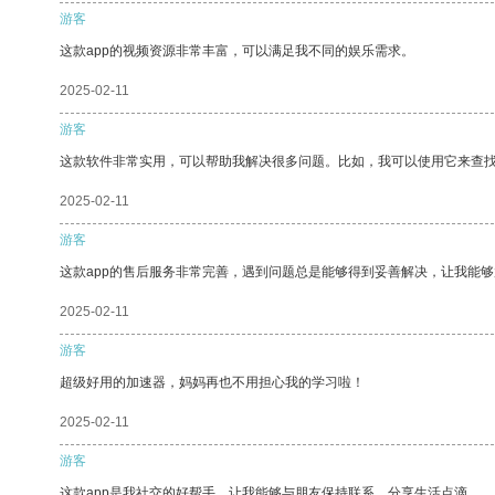
游客
这款app的视频资源非常丰富，可以满足我不同的娱乐需求。
2025-02-11
游客
这款软件非常实用，可以帮助我解决很多问题。比如，我可以使用它来查
2025-02-11
游客
这款app的售后服务非常完善，遇到问题总是能够得到妥善解决，让我能
2025-02-11
游客
超级好用的加速器，妈妈再也不用担心我的学习啦！
2025-02-11
游客
这款app是我社交的好帮手，让我能够与朋友保持联系，分享生活点滴。