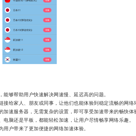
件，能够帮助用户快速解决网速慢、延迟高的问题。
速链接给家人、朋友或同事，让他们也能体验到稳定流畅的网络
m的加速服务器，无需复杂的设置，即可享受加速带来的畅快体
机、电脑还是平板，都能轻松加速，让用户尽情畅享网络乐趣。
，为用户带来了更加便捷的网络加速体验。