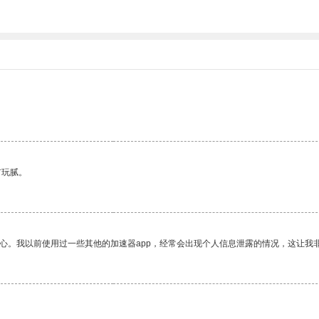
有玩腻。
放心。我以前使用过一些其他的加速器app，经常会出现个人信息泄露的情况，这让我