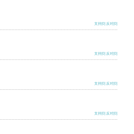
支持
[0]
反对
[0]
支持
[0]
反对
[0]
支持
[0]
反对
[0]
支持
[0]
反对
[0]