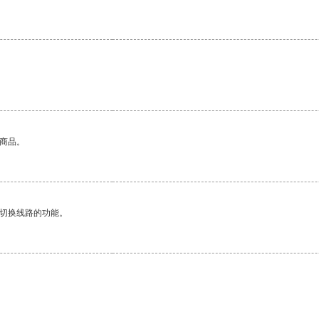
的商品。
动切换线路的功能。