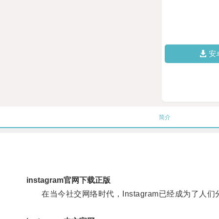
安
简介
instagram官网下载正版
在当今社交网络时代，Instagram已经成为了人