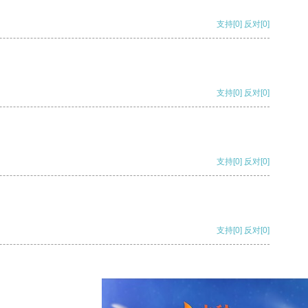
支持
[0]
反对
[0]
支持
[0]
反对
[0]
支持
[0]
反对
[0]
支持
[0]
反对
[0]
支持
[0]
反对
[0]