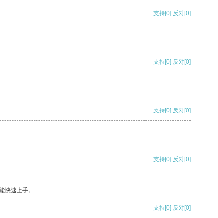
支持
[0]
反对
[0]
支持
[0]
反对
[0]
支持
[0]
反对
[0]
支持
[0]
反对
[0]
能快速上手。
支持
[0]
反对
[0]