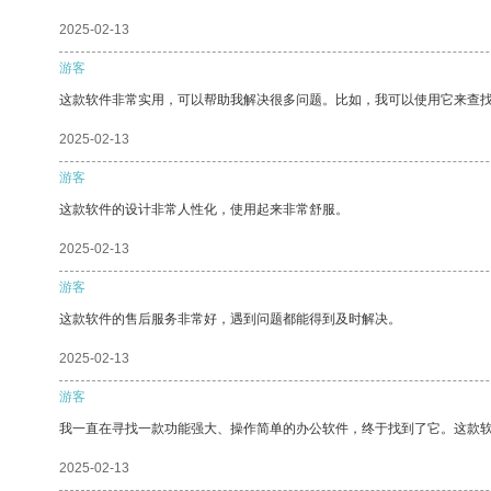
2025-02-13
游客
这款软件非常实用，可以帮助我解决很多问题。比如，我可以使用它来查
2025-02-13
游客
这款软件的设计非常人性化，使用起来非常舒服。
2025-02-13
游客
这款软件的售后服务非常好，遇到问题都能得到及时解决。
2025-02-13
游客
我一直在寻找一款功能强大、操作简单的办公软件，终于找到了它。这款
2025-02-13