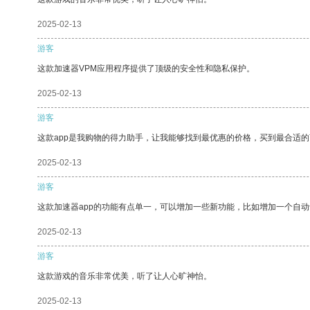
2025-02-13
游客
这款加速器VPM应用程序提供了顶级的安全性和隐私保护。
2025-02-13
游客
这款app是我购物的得力助手，让我能够找到最优惠的价格，买到最合适
2025-02-13
游客
这款加速器app的功能有点单一，可以增加一些新功能，比如增加一个自
2025-02-13
游客
这款游戏的音乐非常优美，听了让人心旷神怡。
2025-02-13