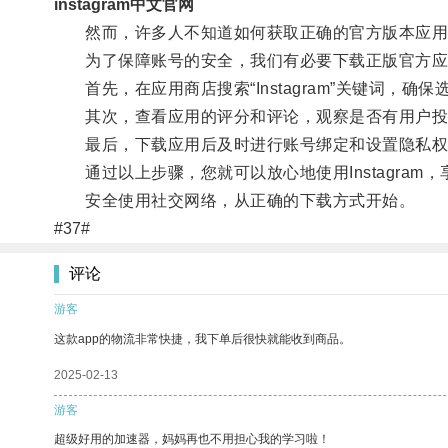
instagram中文官网
然而，许多人不知道如何获取正确的官方版本应用
为了保障账号的安全，我们有必要下载正版官方应
首先，在应用商店搜索“Instagram”关键词，确保选
其次，查看应用的评分和评论，观察是否有用户投
最后，下载应用后及时进行账号绑定和设置隐私权
通过以上步骤，您就可以放心地使用Instagram
安全使用社交网络，从正确的下载方式开始。
#37#
评论
游客
这款app的物流非常快捷，我下单后很快就能收到商品。
2025-02-13
游客
超级好用的加速器，妈妈再也不用担心我的学习啦！