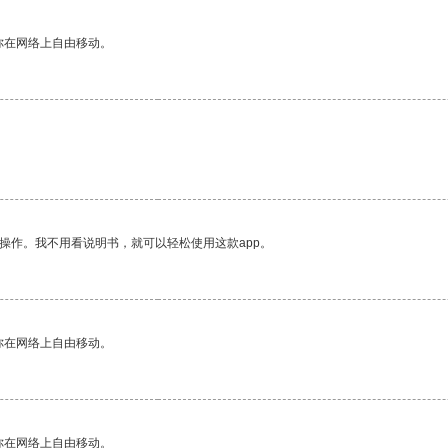
你在网络上自由移动。
操作。我不用看说明书，就可以轻松使用这款app。
你在网络上自由移动。
你在网络上自由移动。