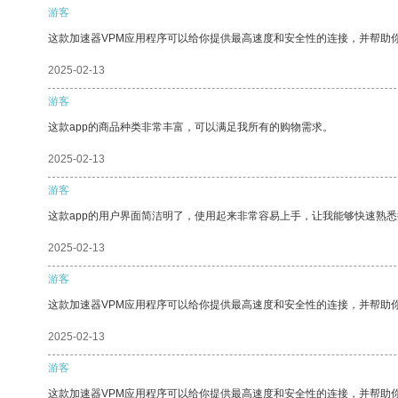
游客
这款加速器VPM应用程序可以给你提供最高速度和安全性的连接，并帮助
2025-02-13
游客
这款app的商品种类非常丰富，可以满足我所有的购物需求。
2025-02-13
游客
这款app的用户界面简洁明了，使用起来非常容易上手，让我能够快速熟悉
2025-02-13
游客
这款加速器VPM应用程序可以给你提供最高速度和安全性的连接，并帮助
2025-02-13
游客
这款加速器VPM应用程序可以给你提供最高速度和安全性的连接，并帮助