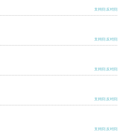
支持
[0]
反对
[0]
支持
[0]
反对
[0]
支持
[0]
反对
[0]
支持
[0]
反对
[0]
支持
[0]
反对
[0]