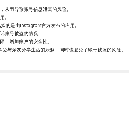
，从而导致账号信息泄露的风险。
用。
择的是由Instagram官方发布的应用。
诉账号被盗的情况。
限，增加账户的安全性。
，享受与亲友分享生活的乐趣，同时也避免了账号被盗的风险。