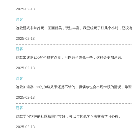
2025-02-13
游客
这款游戏非常好玩，画面精美，玩法丰富。我已经玩了好几个小时，还没
2025-02-13
游客
这款加速器app的价格有点贵，可以适当降低一些，这样会更加亲民。
2025-02-13
游客
这款加速器app的加速效果还是不错的，但偶尔也会出现卡顿的情况，希
2025-02-13
游客
这款学习软件的社区氛围非常好，可以与其他学习者交流学习心得。
2025-02-13