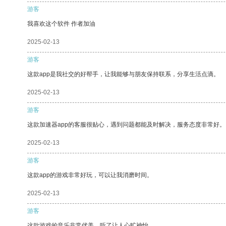
游客
我喜欢这个软件 作者加油
2025-02-13
游客
这款app是我社交的好帮手，让我能够与朋友保持联系，分享生活点滴。
2025-02-13
游客
这款加速器app的客服很贴心，遇到问题都能及时解决，服务态度非常好。
2025-02-13
游客
这款app的游戏非常好玩，可以让我消磨时间。
2025-02-13
游客
这款游戏的音乐非常优美，听了让人心旷神怡。