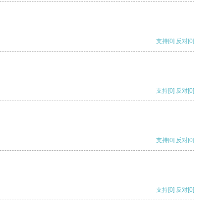
支持
[0]
反对
[0]
支持
[0]
反对
[0]
支持
[0]
反对
[0]
支持
[0]
反对
[0]