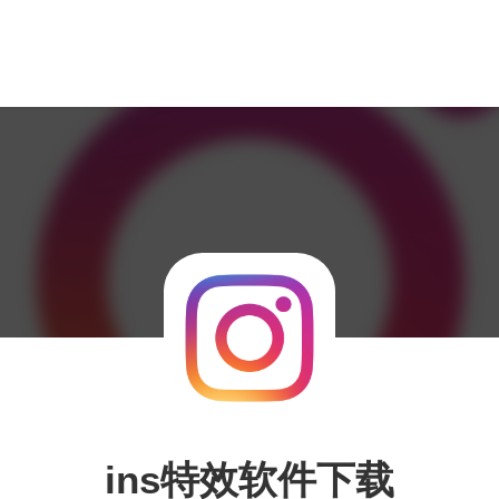
ins特效软件下载