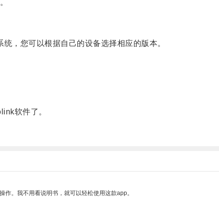
。
d等多个系统，您可以根据自己的设备选择相应的版本。
ink软件了。
操作。我不用看说明书，就可以轻松使用这款app。