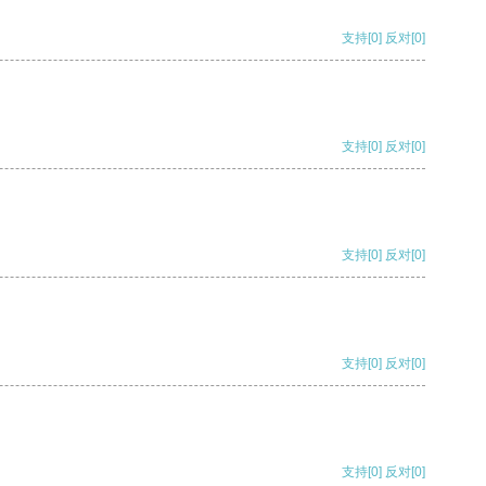
支持
[0]
反对
[0]
支持
[0]
反对
[0]
支持
[0]
反对
[0]
支持
[0]
反对
[0]
支持
[0]
反对
[0]