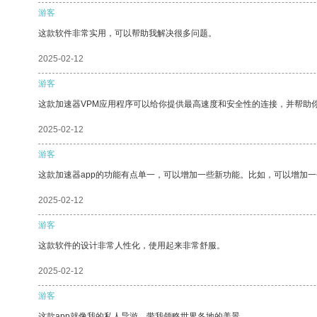
游客
这款软件非常实用，可以帮助我解决很多问题。
2025-02-12
游客
这款加速器VPM应用程序可以给你提供最高速度和安全性的连接，并帮助
2025-02-12
游客
这款加速器app的功能有点单一，可以增加一些新功能。比如，可以增加
2025-02-12
游客
这款软件的设计非常人性化，使用起来非常舒服。
2025-02-12
游客
这款app就像我的私人导游，带我领略世界各地的美景。