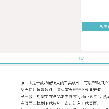
安
简介
golink是一款功能强大的工具软件，可以帮助用
想要使用这款软件，首先需要进行下载并安装。
第一步，您需要在浏览器中搜索“golink官网”，
在页面上找到下载按钮，点击进入下载页面。