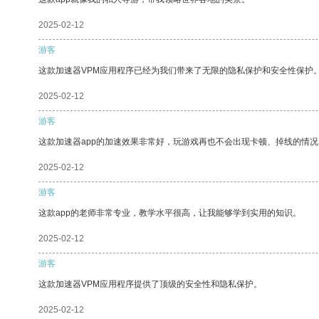
2025-02-12
游客
这款加速器VPM应用程序已经为我们带来了无限的隐私保护和安全性保护
2025-02-12
游客
这款加速器app的加速效果非常好，玩游戏再也不会出现卡顿、掉线的情况
2025-02-12
游客
这款app的老师非常专业，教学水平很高，让我能够学到实用的知识。
2025-02-12
游客
这款加速器VPM应用程序提供了顶级的安全性和隐私保护。
2025-02-12