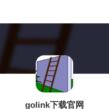
golink下载官网