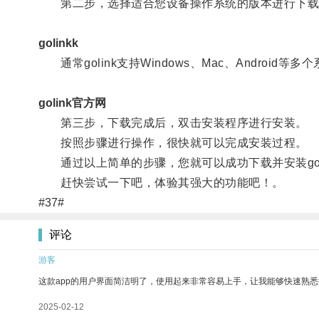
第二步，选择适合您设备操作系统的版本进行下载
golinkk
通常golink支持Windows、Mac、Androi
golink官方网
第三步，下载完成后，双击安装程序进行安装。
按照步骤进行操作，很快就可以完成安装过程。
通过以上简单的步骤，您就可以成功下载并安装gol
赶快尝试一下吧，体验其强大的功能吧！。
#37#
评论
游客
这款app的用户界面简洁明了，使用起来非常容易上手，让我能够快速熟悉
2025-02-12