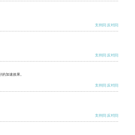
支持
[0]
反对
[0]
支持
[0]
反对
[0]
好的加速效果。
支持
[0]
反对
[0]
支持
[0]
反对
[0]