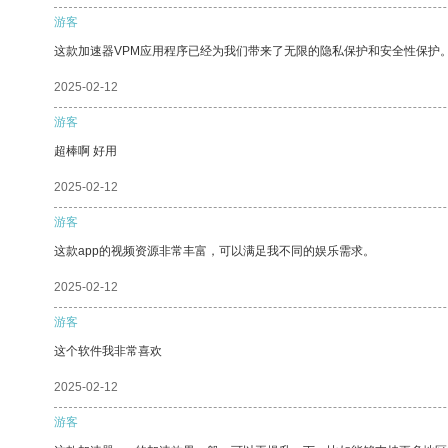
游客
这款加速器VPM应用程序已经为我们带来了无限的隐私保护和安全性保护
2025-02-12
游客
超棒啊 好用
2025-02-12
游客
这款app的视频资源非常丰富，可以满足我不同的娱乐需求。
2025-02-12
游客
这个软件我非常喜欢
2025-02-12
游客