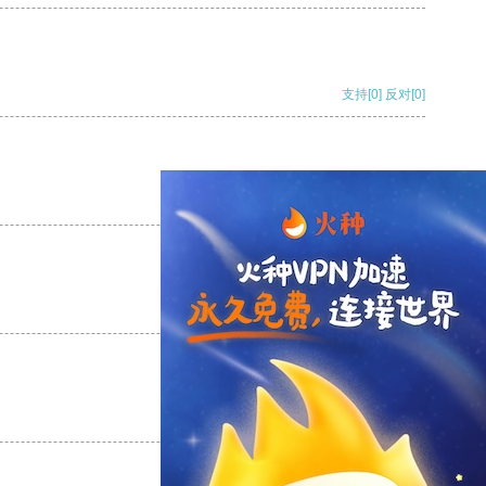
支持
[0]
反对
[0]
支持
[0]
反对
[0]
支持
[0]
反对
[0]
支持
[0]
反对
[0]