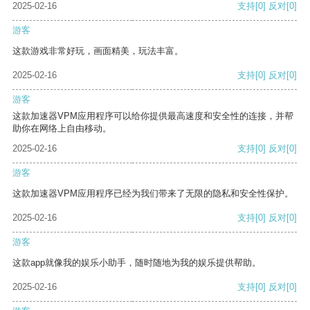
2025-02-16
支持
[0]
反对
[0]
游客
这款游戏非常好玩，画面精美，玩法丰富。
2025-02-16
支持
[0]
反对
[0]
游客
这款加速器VPM应用程序可以给你提供最高速度和安全性的连接，并帮
助你在网络上自由移动。
2025-02-16
支持
[0]
反对
[0]
游客
这款加速器VPM应用程序已经为我们带来了无限的隐私和安全性保护。
2025-02-16
支持
[0]
反对
[0]
游客
这款app就像我的娱乐小助手，随时随地为我的娱乐提供帮助。
2025-02-16
支持
[0]
反对
[0]