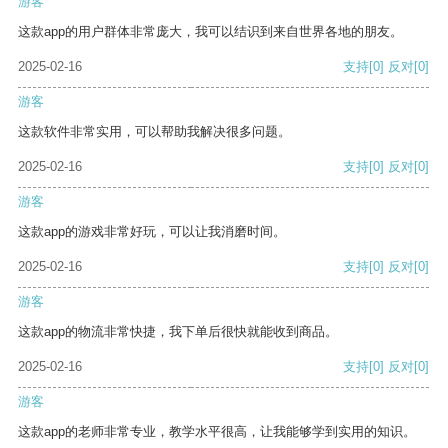
游客
这款app的用户群体非常庞大，我可以结识到来自世界各地的朋友。
2025-02-16
支持
[0]
反对
[0]
游客
这款软件非常实用，可以帮助我解决很多问题。
2025-02-16
支持
[0]
反对
[0]
游客
这款app的游戏非常好玩，可以让我消磨时间。
2025-02-16
支持
[0]
反对
[0]
游客
这款app的物流非常快捷，我下单后很快就能收到商品。
2025-02-16
支持
[0]
反对
[0]
游客
这款app的老师非常专业，教学水平很高，让我能够学到实用的知识。