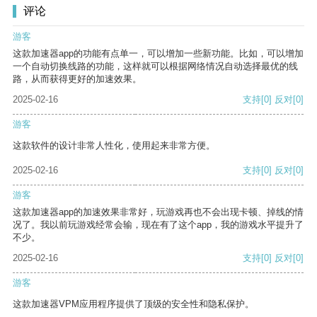
评论
游客
这款加速器app的功能有点单一，可以增加一些新功能。比如，可以增加
一个自动切换线路的功能，这样就可以根据网络情况自动选择最优的线
路，从而获得更好的加速效果。
2025-02-16
支持
[0]
反对
[0]
游客
这款软件的设计非常人性化，使用起来非常方便。
2025-02-16
支持
[0]
反对
[0]
游客
这款加速器app的加速效果非常好，玩游戏再也不会出现卡顿、掉线的情
况了。我以前玩游戏经常会输，现在有了这个app，我的游戏水平提升了
不少。
2025-02-16
支持
[0]
反对
[0]
游客
这款加速器VPM应用程序提供了顶级的安全性和隐私保护。