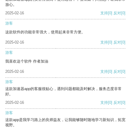
放心。
2025-02-16
支持
[0]
反对
[0]
游客
这款软件的功能非常强大，使用起来非常方便。
2025-02-16
支持
[0]
反对
[0]
游客
我喜欢这个软件 作者加油
2025-02-16
支持
[0]
反对
[0]
游客
这款加速器app的客服很贴心，遇到问题都能及时解决，服务态度非常
好。
2025-02-16
支持
[0]
反对
[0]
游客
这款app是我学习路上的良师益友，让我能够随时随地学习新知识，拓宽
视野。