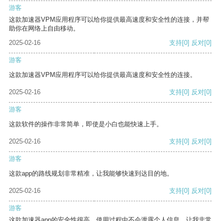
游客
这款加速器VPM应用程序可以给你提供最高速度和安全性的连接，并帮
助你在网络上自由移动。
2025-02-16
支持
[0]
反对
[0]
游客
这款加速器VPM应用程序可以给你提供最高速度和安全性的连接。
2025-02-16
支持
[0]
反对
[0]
游客
这款软件的操作非常简单，即使是小白也能快速上手。
2025-02-16
支持
[0]
反对
[0]
游客
这款app的路线规划非常精准，让我能够快速到达目的地。
2025-02-16
支持
[0]
反对
[0]
游客
这款加速器app的安全性很高，使用过程中不会泄露个人信息，让我非常