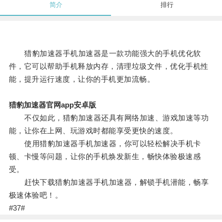
简介
排行
猎豹加速器手机加速器是一款功能强大的手机优化软
件，它可以帮助手机释放内存，清理垃圾文件，优化手机性
能，提升运行速度，让你的手机更加流畅。
猎豹加速器官网app安卓版
不仅如此，猎豹加速器还具有网络加速、游戏加速等功
能，让你在上网、玩游戏时都能享受更快的速度。
使用猎豹加速器手机加速器，你可以轻松解决手机卡
顿、卡慢等问题，让你的手机焕发新生，畅快体验极速感
受。
赶快下载猎豹加速器手机加速器，解锁手机潜能，畅享
极速体验吧！。
#37#