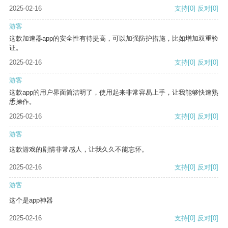
2025-02-16
支持
[0]
反对
[0]
游客
这款加速器app的安全性有待提高，可以加强防护措施，比如增加双重验
证。
2025-02-16
支持
[0]
反对
[0]
游客
这款app的用户界面简洁明了，使用起来非常容易上手，让我能够快速熟
悉操作。
2025-02-16
支持
[0]
反对
[0]
游客
这款游戏的剧情非常感人，让我久久不能忘怀。
2025-02-16
支持
[0]
反对
[0]
游客
这个是app神器
2025-02-16
支持
[0]
反对
[0]