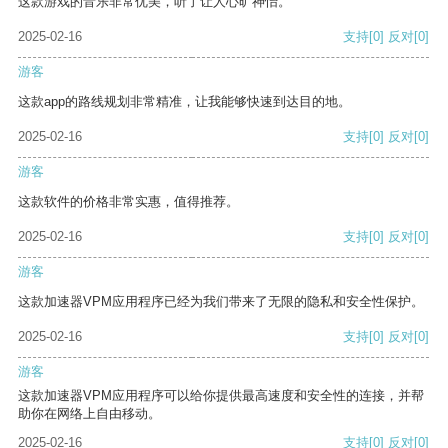
这款游戏的音乐非常优美，听了让人心旷神怡。
2025-02-16
支持
[0]
反对
[0]
游客
这款app的路线规划非常精准，让我能够快速到达目的地。
2025-02-16
支持
[0]
反对
[0]
游客
这款软件的价格非常实惠，值得推荐。
2025-02-16
支持
[0]
反对
[0]
游客
这款加速器VPM应用程序已经为我们带来了无限的隐私和安全性保护。
2025-02-16
支持
[0]
反对
[0]
游客
这款加速器VPM应用程序可以给你提供最高速度和安全性的连接，并帮
助你在网络上自由移动。
2025-02-16
支持
[0]
反对
[0]