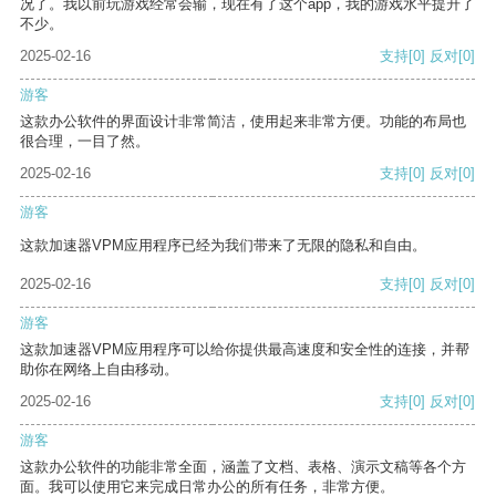
况了。我以前玩游戏经常会输，现在有了这个app，我的游戏水平提升了
不少。
2025-02-16
支持
[0]
反对
[0]
游客
这款办公软件的界面设计非常简洁，使用起来非常方便。功能的布局也
很合理，一目了然。
2025-02-16
支持
[0]
反对
[0]
游客
这款加速器VPM应用程序已经为我们带来了无限的隐私和自由。
2025-02-16
支持
[0]
反对
[0]
游客
这款加速器VPM应用程序可以给你提供最高速度和安全性的连接，并帮
助你在网络上自由移动。
2025-02-16
支持
[0]
反对
[0]
游客
这款办公软件的功能非常全面，涵盖了文档、表格、演示文稿等各个方
面。我可以使用它来完成日常办公的所有任务，非常方便。