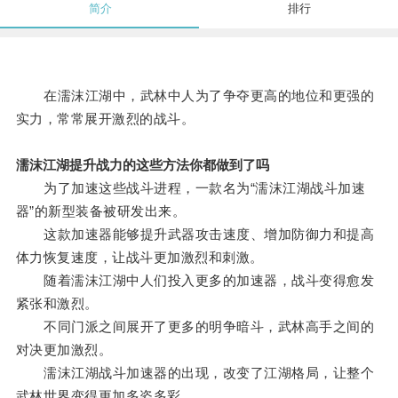
简介
排行
在濡沫江湖中，武林中人为了争夺更高的地位和更强的
实力，常常展开激烈的战斗。
濡沫江湖提升战力的这些方法你都做到了吗
为了加速这些战斗进程，一款名为“濡沫江湖战斗加速
器”的新型装备被研发出来。
这款加速器能够提升武器攻击速度、增加防御力和提高
体力恢复速度，让战斗更加激烈和刺激。
随着濡沫江湖中人们投入更多的加速器，战斗变得愈发
紧张和激烈。
不同门派之间展开了更多的明争暗斗，武林高手之间的
对决更加激烈。
濡沫江湖战斗加速器的出现，改变了江湖格局，让整个
武林世界变得更加多姿多彩。