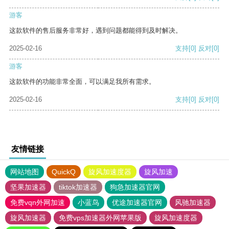
游客
这款软件的售后服务非常好，遇到问题都能得到及时解决。
2025-02-16
支持
[0]
反对
[0]
游客
这款软件的功能非常全面，可以满足我所有需求。
2025-02-16
支持
[0]
反对
[0]
友情链接
网站地图
QuickQ
旋风加速度器
旋风加速
坚果加速器
tiktok加速器
狗急加速器官网
免费vqn外网加速
小蓝鸟
优途加速器官网
风驰加速器
旋风加速器
免费vps加速器外网苹果版
旋风加速度器