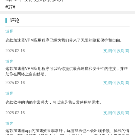
#37#
评论
游客
这款加速器VPM应用程序已经为我们带来了无限的隐私保护和自由。
2025-02-16
支持
[0]
反对
[0]
游客
这款加速器VPM应用程序可以给你提供最高速度和安全性的连接，并帮
助你在网络上自由移动。
2025-02-16
支持
[0]
反对
[0]
游客
这款软件的功能非常强大，可以满足我日常使用的需求。
2025-02-16
支持
[0]
反对
[0]
游客
这款加速器app的加速效果非常好，玩游戏再也不会出现卡顿、掉线的情