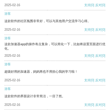
2025-02-16
支持
[0]
反对
[0]
游客
这款软件的社区氛围非常好，可以与其他用户交流学习心得。
2025-02-16
支持
[0]
反对
[0]
游客
这款加速器app的操作有点复杂，可以简化一下，比如将设置页面进行优
化。
2025-02-16
支持
[0]
反对
[0]
游客
超级好用的加速器，妈妈再也不用担心我的学习啦！
2025-02-16
支持
[0]
反对
[0]
游客
这款软件的界面设计非常简洁，一目了然。
2025-02-16
支持
[0]
反对
[0]