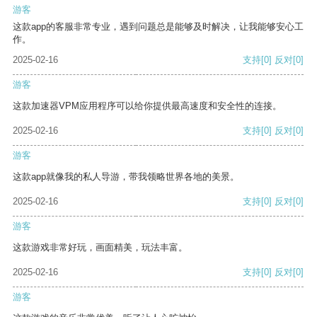
游客
这款app的客服非常专业，遇到问题总是能够及时解决，让我能够安心工
作。
2025-02-16
支持
[0]
反对
[0]
游客
这款加速器VPM应用程序可以给你提供最高速度和安全性的连接。
2025-02-16
支持
[0]
反对
[0]
游客
这款app就像我的私人导游，带我领略世界各地的美景。
2025-02-16
支持
[0]
反对
[0]
游客
这款游戏非常好玩，画面精美，玩法丰富。
2025-02-16
支持
[0]
反对
[0]
游客