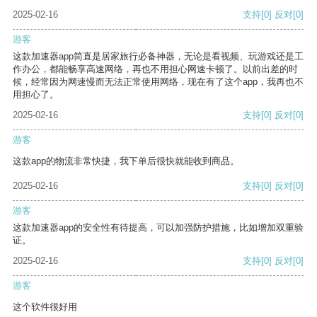
2025-02-16
支持
[0]
反对
[0]
游客
这款加速器app简直是居家旅行必备神器，无论是看视频、玩游戏还是工
作办公，都能畅享高速网络，再也不用担心网速卡顿了。以前出差的时
候，经常因为网速慢而无法正常使用网络，现在有了这个app，我再也不
用担心了。
2025-02-16
支持
[0]
反对
[0]
游客
这款app的物流非常快捷，我下单后很快就能收到商品。
2025-02-16
支持
[0]
反对
[0]
游客
这款加速器app的安全性有待提高，可以加强防护措施，比如增加双重验
证。
2025-02-16
支持
[0]
反对
[0]
游客
这个软件很好用