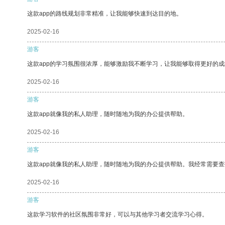
这款app的路线规划非常精准，让我能够快速到达目的地。
2025-02-16
游客
这款app的学习氛围很浓厚，能够激励我不断学习，让我能够取得更好的成
2025-02-16
游客
这款app就像我的私人助理，随时随地为我的办公提供帮助。
2025-02-16
游客
这款app就像我的私人助理，随时随地为我的办公提供帮助。我经常需要查
2025-02-16
游客
这款学习软件的社区氛围非常好，可以与其他学习者交流学习心得。