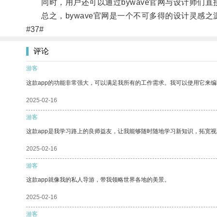
同时，用户还可以通过bywave官网与设计师们直
总之，bywave官网是一个不可多得的设计灵感之
#37#
评论
游客
这款app的功能非常强大，可以满足我所有的工作需求。我可以使用它来
2025-02-16
游客
这款app是我学习路上的良师益友，让我能够随时随地学习新知识，拓宽视
2025-02-16
游客
这款app就像我的私人导游，带我领略世界各地的美景。
2025-02-16
游客