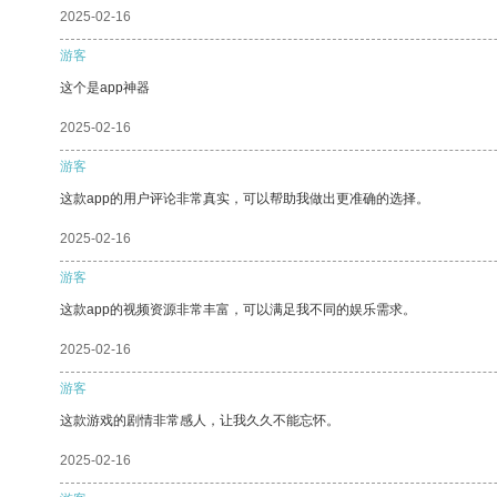
2025-02-16
游客
这个是app神器
2025-02-16
游客
这款app的用户评论非常真实，可以帮助我做出更准确的选择。
2025-02-16
游客
这款app的视频资源非常丰富，可以满足我不同的娱乐需求。
2025-02-16
游客
这款游戏的剧情非常感人，让我久久不能忘怀。
2025-02-16