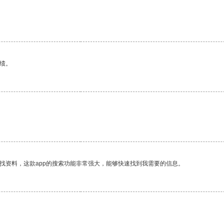
绩。
找资料，这款app的搜索功能非常强大，能够快速找到我需要的信息。