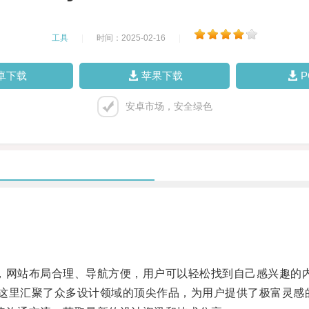
工具
|
时间：2025-02-16
|
卓下载
苹果下载
安卓市场，安全绿色
，网站布局合理、导航方便，用户可以轻松找到自己感兴趣的
这里汇聚了众多设计领域的顶尖作品，为用户提供了极富灵感