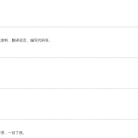
找资料、翻译语言、编写代码等。
合理，一目了然。