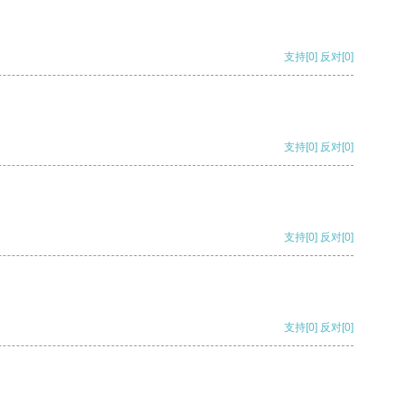
支持
[0]
反对
[0]
支持
[0]
反对
[0]
支持
[0]
反对
[0]
支持
[0]
反对
[0]