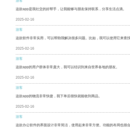
游客
这款app是我社交的好帮手，让我能够与朋友保持联系，分享生活点滴。
2025-02-16
游客
这款软件非常实用，可以帮助我解决很多问题。比如，我可以使用它来查
2025-02-16
游客
这款app的用户群体非常庞大，我可以结识到来自世界各地的朋友。
2025-02-16
游客
这款app的物流非常快捷，我下单后很快就能收到商品。
2025-02-16
游客
这款办公软件的界面设计非常简洁，使用起来非常方便。功能的布局也很