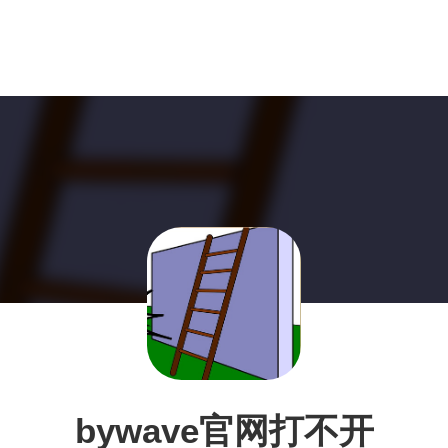
bywave官网打不开