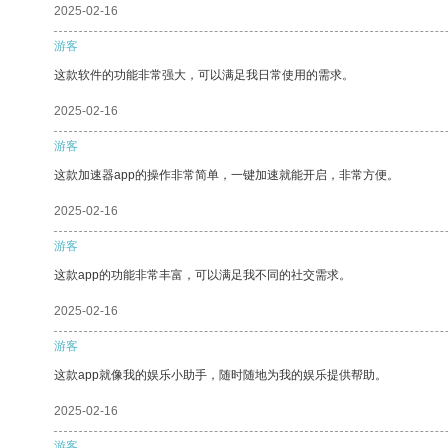
2025-02-16
游客
这款软件的功能非常强大，可以满足我日常使用的需求。
2025-02-16
游客
这款加速器app的操作非常简单，一键加速就能开启，非常方便。
2025-02-16
游客
这款app的功能非常丰富，可以满足我不同的社交需求。
2025-02-16
游客
这款app就像我的娱乐小助手，随时随地为我的娱乐提供帮助。
2025-02-16
游客