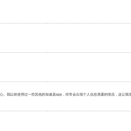
放心。我以前使用过一些其他的加速器app，经常会出现个人信息泄露的情况，这让我
。