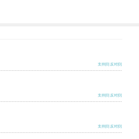
支持
[0]
反对
[0]
支持
[0]
反对
[0]
支持
[0]
反对
[0]