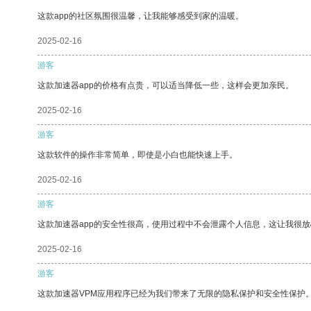
这款app的社区氛围很温馨，让我能够感受到家的温暖。
2025-02-16
游客
这款加速器app的价格有点贵，可以适当降低一些，这样会更加亲民。
2025-02-16
游客
这款软件的操作非常简单，即使是小白也能快速上手。
2025-02-16
游客
这款加速器app的安全性很高，使用过程中不会泄露个人信息，这让我很
2025-02-16
游客
这款加速器VPM应用程序已经为我们带来了无限的隐私保护和安全性保护