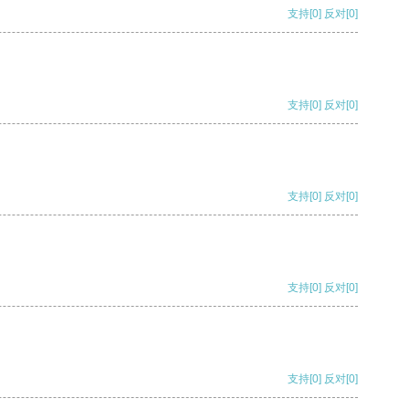
支持
[0]
反对
[0]
支持
[0]
反对
[0]
支持
[0]
反对
[0]
支持
[0]
反对
[0]
支持
[0]
反对
[0]