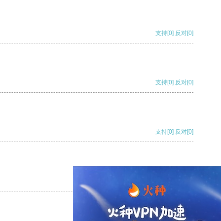
支持
[0]
反对
[0]
支持
[0]
反对
[0]
支持
[0]
反对
[0]
支持
[0]
反对
[0]