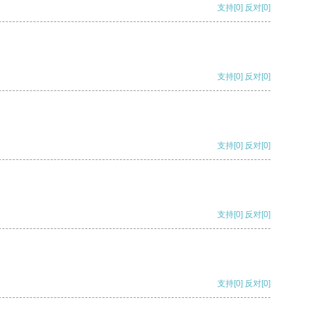
支持
[0]
反对
[0]
支持
[0]
反对
[0]
支持
[0]
反对
[0]
支持
[0]
反对
[0]
支持
[0]
反对
[0]