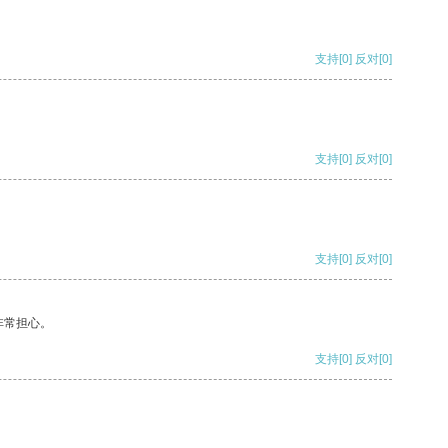
支持
[0]
反对
[0]
支持
[0]
反对
[0]
支持
[0]
反对
[0]
非常担心。
支持
[0]
反对
[0]