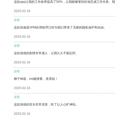
这款app让我的工作效率提高了50%，让我能够更轻松地完成工作任务。
2025-02-16
游客
这款加速器VPM应用程序已经为我们带来了无限的隐私保护和自由。
2025-02-16
游客
这款游戏的剧情非常感人，让我久久不能忘怀。
2025-02-16
游客
梯子神器，ins随便看，美美哒！
2025-02-16
游客
这款游戏的音乐非常优美，听了让人心旷神怡。
2025-02-16