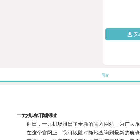
安
简介
一元机场订阅网址
近日，一元机场推出了全新的官方网站，为广大旅
在这个官网上，您可以随时随地查询到最新的航班