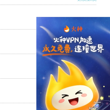
支持
[0]
反对
[0]
支持
[0]
反对
[0]
支持
[0]
反对
[0]
支持
[0]
反对
[0]