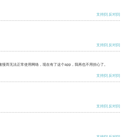
支持
[0]
反对
[0]
支持
[0]
反对
[0]
速慢而无法正常使用网络，现在有了这个app，我再也不用担心了。
支持
[0]
反对
[0]
支持
[0]
反对
[0]
支持
[0]
反对
[0]