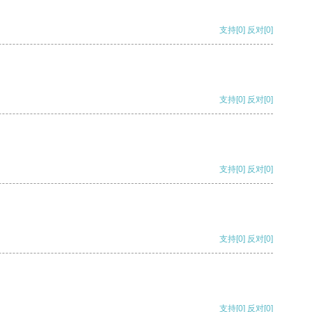
支持
[0]
反对
[0]
支持
[0]
反对
[0]
支持
[0]
反对
[0]
支持
[0]
反对
[0]
支持
[0]
反对
[0]