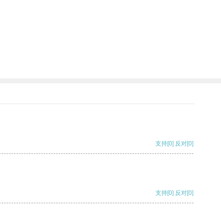
支持
[0]
反对
[0]
支持
[0]
反对
[0]