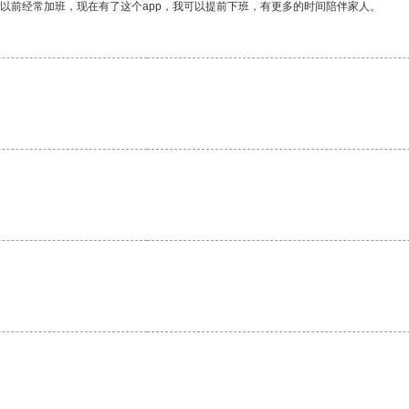
我以前经常加班，现在有了这个app，我可以提前下班，有更多的时间陪伴家人。