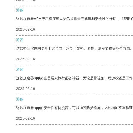
游客
这款加速器VPM应用程序可以给你提供最高速度和安全性的连接，并帮助
2025-02-16
游客
这款办公软件的功能非常全面，涵盖了文档、表格、演示文稿等各个方面
2025-02-16
游客
这款加速器app简直是居家旅行必备神器，无论是看视频、玩游戏还是工
2025-02-16
游客
这款加速器app的安全性有待提高，可以加强防护措施，比如增加双重验证
2025-02-16