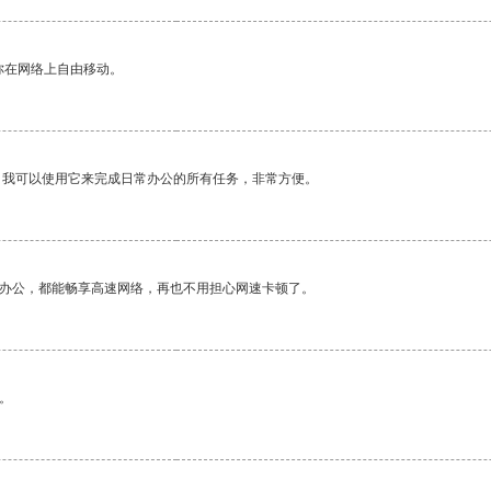
你在网络上自由移动。
。我可以使用它来完成日常办公的所有任务，非常方便。
作办公，都能畅享高速网络，再也不用担心网速卡顿了。
。