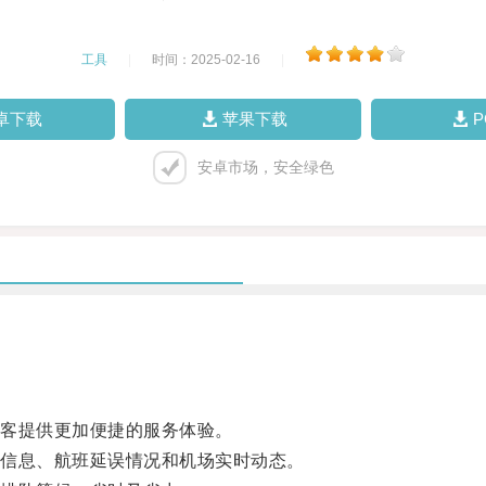
工具
|
时间：2025-02-16
|
卓下载
苹果下载
安卓市场，安全绿色
客提供更加便捷的服务体验。
信息、航班延误情况和机场实时动态。