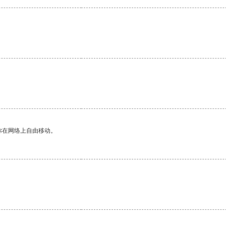
。
你在网络上自由移动。