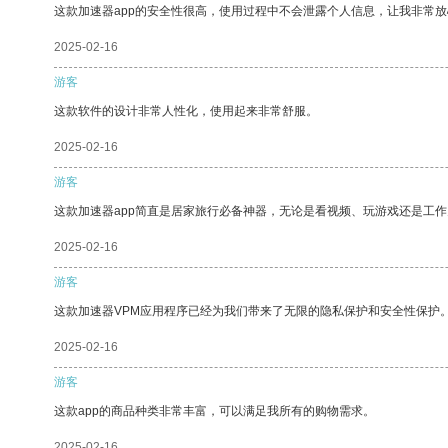
这款加速器app的安全性很高，使用过程中不会泄露个人信息，让我非常放
2025-02-16
游客
这款软件的设计非常人性化，使用起来非常舒服。
2025-02-16
游客
这款加速器app简直是居家旅行必备神器，无论是看视频、玩游戏还是工
2025-02-16
游客
这款加速器VPM应用程序已经为我们带来了无限的隐私保护和安全性保护
2025-02-16
游客
这款app的商品种类非常丰富，可以满足我所有的购物需求。
2025-02-16