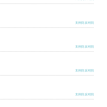
支持
[0]
反对
[0]
支持
[0]
反对
[0]
支持
[0]
反对
[0]
支持
[0]
反对
[0]