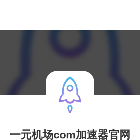
一元机场com加速器官网