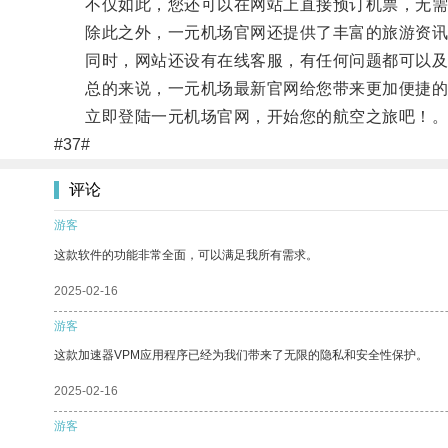
不仅如此，您还可以在网站上直接预订机票，无需
除此之外，一元机场官网还提供了丰富的旅游资讯
同时，网站还设有在线客服，有任何问题都可以及
总的来说，一元机场最新官网给您带来更加便捷的
立即登陆一元机场官网，开始您的航空之旅吧！
#37#
评论
游客
这款软件的功能非常全面，可以满足我所有需求。
2025-02-16
游客
这款加速器VPM应用程序已经为我们带来了无限的隐私和安全性保护。
2025-02-16
游客