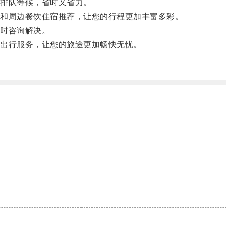
排队等候，省时又省力。
和周边餐饮住宿推荐，让您的行程更加丰富多彩。
时咨询解决。
出行服务，让您的旅途更加畅快无忧。
。