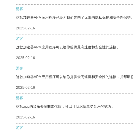
游客
这款加速器VPM应用程序已经为我们带来了无限的隐私保护和安全性保护
2025-02-16
游客
这款加速器VPM应用程序可以给你提供最高速度和安全性的连接。
2025-02-16
游客
这款加速器VPM应用程序可以给你提供最高速度和安全性的连接，并帮助
2025-02-16
游客
这款app的音乐资源非常优质，可以让我尽情享受音乐的魅力。
2025-02-16
游客