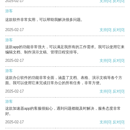
2025-02-17
支持
[0]
反对
[0]
游客
这款软件非常实用，可以帮助我解决很多问题。
2025-02-17
支持
[0]
反对
[0]
游客
这款app的功能非常强大，可以满足我所有的工作需求。我可以使用它来
编辑文档、制作演示文稿、管理日程安排等。
2025-02-17
支持
[0]
反对
[0]
游客
这款办公软件的功能非常全面，涵盖了文档、表格、演示文稿等各个方
面。我可以使用它来完成日常办公的所有任务，非常方便。
2025-02-17
支持
[0]
反对
[0]
游客
这款加速器app的客服很贴心，遇到问题都能及时解决，服务态度非常
好。
2025-02-17
支持
[0]
反对
[0]