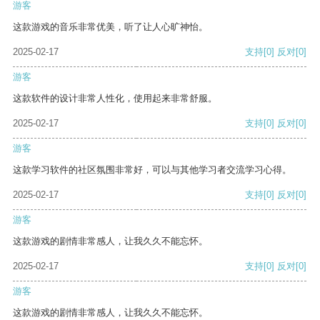
游客
这款游戏的音乐非常优美，听了让人心旷神怡。
2025-02-17
支持
[0]
反对
[0]
游客
这款软件的设计非常人性化，使用起来非常舒服。
2025-02-17
支持
[0]
反对
[0]
游客
这款学习软件的社区氛围非常好，可以与其他学习者交流学习心得。
2025-02-17
支持
[0]
反对
[0]
游客
这款游戏的剧情非常感人，让我久久不能忘怀。
2025-02-17
支持
[0]
反对
[0]
游客
这款游戏的剧情非常感人，让我久久不能忘怀。