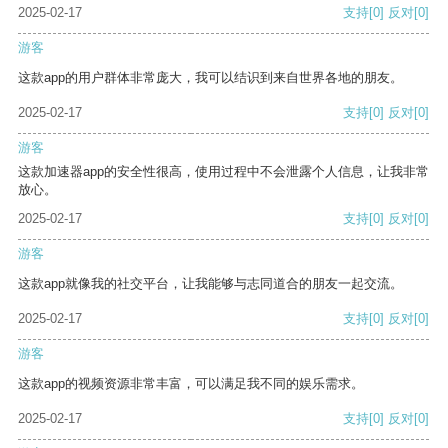
2025-02-17
支持
[0]
反对
[0]
游客
这款app的用户群体非常庞大，我可以结识到来自世界各地的朋友。
2025-02-17
支持
[0]
反对
[0]
游客
这款加速器app的安全性很高，使用过程中不会泄露个人信息，让我非常
放心。
2025-02-17
支持
[0]
反对
[0]
游客
这款app就像我的社交平台，让我能够与志同道合的朋友一起交流。
2025-02-17
支持
[0]
反对
[0]
游客
这款app的视频资源非常丰富，可以满足我不同的娱乐需求。
2025-02-17
支持
[0]
反对
[0]