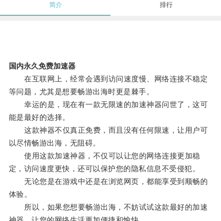
简介
排行
国内永久免费加速器
在互联网上，经常会遇到访问速度慢、网络连接不稳定
等问题，尤其是想要畅游出海时更是棘手。
幸运的是，现在有一款无限速的加速神器问世了，这可
能是最好的选择。
这款神器不仅真正免费，而且没有任何限速，让用户可
以尽情畅游出海，无阻碍。
使用这款加速神器，不仅可以让您的网络连接更加稳
定，访问速度更快，还可以保护您的隐私信息不受侵犯。
无论您是在游戏中还是在浏览网页，都能享受到顺畅的
体验。
所以，如果您想要畅游出海，不妨试试这款最好的加速
神器，让您的网络生活更加便捷和愉快。