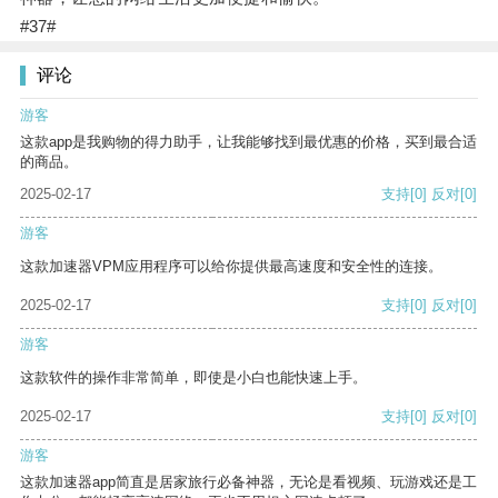
#37#
评论
游客
这款app是我购物的得力助手，让我能够找到最优惠的价格，买到最合适
的商品。
2025-02-17
支持
[0]
反对
[0]
游客
这款加速器VPM应用程序可以给你提供最高速度和安全性的连接。
2025-02-17
支持
[0]
反对
[0]
游客
这款软件的操作非常简单，即使是小白也能快速上手。
2025-02-17
支持
[0]
反对
[0]
游客
这款加速器app简直是居家旅行必备神器，无论是看视频、玩游戏还是工