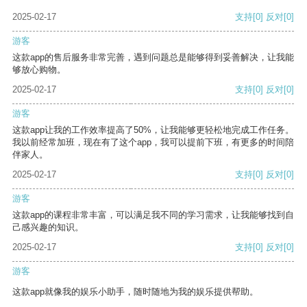
2025-02-17
支持
[0]
反对
[0]
游客
这款app的售后服务非常完善，遇到问题总是能够得到妥善解决，让我能
够放心购物。
2025-02-17
支持
[0]
反对
[0]
游客
这款app让我的工作效率提高了50%，让我能够更轻松地完成工作任务。
我以前经常加班，现在有了这个app，我可以提前下班，有更多的时间陪
伴家人。
2025-02-17
支持
[0]
反对
[0]
游客
这款app的课程非常丰富，可以满足我不同的学习需求，让我能够找到自
己感兴趣的知识。
2025-02-17
支持
[0]
反对
[0]
游客
这款app就像我的娱乐小助手，随时随地为我的娱乐提供帮助。