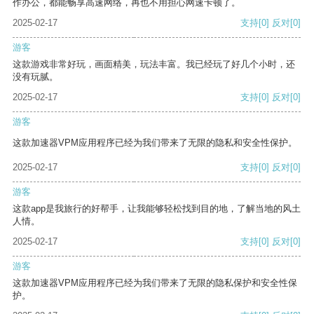
作办公，都能畅享高速网络，再也不用担心网速卡顿了。
2025-02-17
支持
[0]
反对
[0]
游客
这款游戏非常好玩，画面精美，玩法丰富。我已经玩了好几个小时，还
没有玩腻。
2025-02-17
支持
[0]
反对
[0]
游客
这款加速器VPM应用程序已经为我们带来了无限的隐私和安全性保护。
2025-02-17
支持
[0]
反对
[0]
游客
这款app是我旅行的好帮手，让我能够轻松找到目的地，了解当地的风土
人情。
2025-02-17
支持
[0]
反对
[0]
游客
这款加速器VPM应用程序已经为我们带来了无限的隐私保护和安全性保
护。