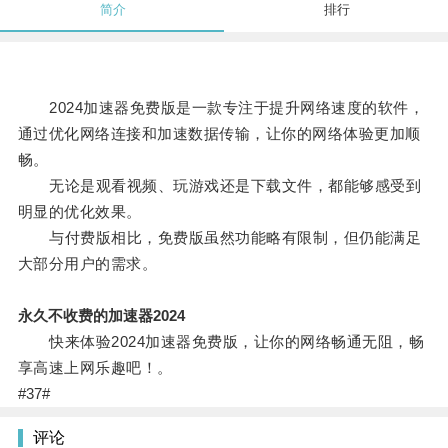
简介
排行
2024加速器免费版是一款专注于提升网络速度的软件，
通过优化网络连接和加速数据传输，让你的网络体验更加顺
畅。
无论是观看视频、玩游戏还是下载文件，都能够感受到
明显的优化效果。
与付费版相比，免费版虽然功能略有限制，但仍能满足
大部分用户的需求。
永久不收费的加速器2024
快来体验2024加速器免费版，让你的网络畅通无阻，畅
享高速上网乐趣吧！。
#37#
评论