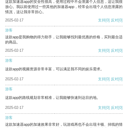
这款加速器app的安全性很高，使用过程中不会泄露个人信息，这让我很
放心。我以前使用过一些其他的加速器app，经常会出现个人信息泄露的
情况，这让我非常担心。
2025-02-17
支持
[0]
反对
[0]
游客
这款app是我购物的得力助手，让我能够找到最优惠的价格，买到最合适
的商品。
2025-02-17
支持
[0]
反对
[0]
游客
这款app的视频资源非常丰富，可以满足我不同的娱乐需求。
2025-02-17
支持
[0]
反对
[0]
游客
这款app的路线规划非常精准，让我能够快速到达目的地。
2025-02-17
支持
[0]
反对
[0]
游客
这款加速器app的加速效果非常好，玩游戏再也不会出现卡顿、掉线的情