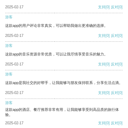
2025-02-17
支持
[0]
反对
[0]
游客
这款app的用户评论非常真实，可以帮助我做出更准确的选择。
2025-02-17
支持
[0]
反对
[0]
游客
这款app的音乐资源非常优质，可以让我尽情享受音乐的魅力。
2025-02-17
支持
[0]
反对
[0]
游客
这款app是我社交的好帮手，让我能够与朋友保持联系，分享生活点滴。
2025-02-17
支持
[0]
反对
[0]
游客
这款app的酒店、餐厅推荐非常有用，让我能够享受到高品质的旅行体
验。
2025-02-17
支持
[0]
反对
[0]