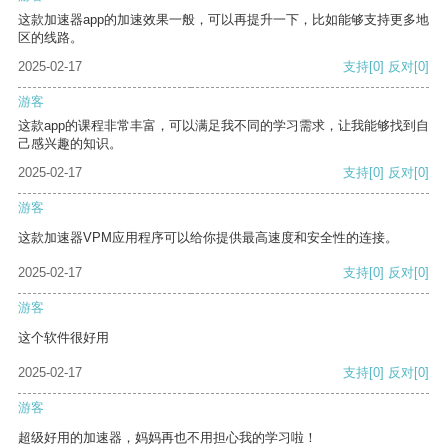
这款加速器app的加速效果一般，可以再提升一下，比如能够支持更多地
区的线路。
2025-02-17
支持
[0]
反对
[0]
游客
这款app的课程非常丰富，可以满足我不同的学习需求，让我能够找到自
己感兴趣的知识。
2025-02-17
支持
[0]
反对
[0]
游客
这款加速器VPM应用程序可以给你提供最高速度和安全性的连接。
2025-02-17
支持
[0]
反对
[0]
游客
这个软件很好用
2025-02-17
支持
[0]
反对
[0]
游客
超级好用的加速器，妈妈再也不用担心我的学习啦！