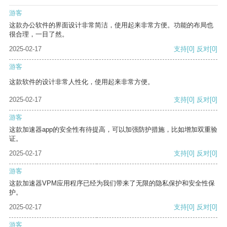
游客
这款办公软件的界面设计非常简洁，使用起来非常方便。功能的布局也
很合理，一目了然。
2025-02-17
支持
[0]
反对
[0]
游客
这款软件的设计非常人性化，使用起来非常方便。
2025-02-17
支持
[0]
反对
[0]
游客
这款加速器app的安全性有待提高，可以加强防护措施，比如增加双重验
证。
2025-02-17
支持
[0]
反对
[0]
游客
这款加速器VPM应用程序已经为我们带来了无限的隐私保护和安全性保
护。
2025-02-17
支持
[0]
反对
[0]
游客