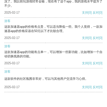
况了。我以前玩游戏经常会输，现在有了这个app，我的游戏水平提升了
不少。
2025-02-17
支持
[0]
反对
[0]
游客
这款加速器app的价格有点贵，可以适当降低一些。我个人觉得，一款加
速器app的价格应该在50元以下才比较合理。
2025-02-17
支持
[0]
反对
[0]
游客
这款加速器app的功能有点单一，可以增加一些新功能，比如增加一个自
动切换线路的功能。
2025-02-17
支持
[0]
反对
[0]
游客
这款软件的社区氛围非常好，可以与其他用户交流学习心得。
2025-02-17
支持
[0]
反对
[0]