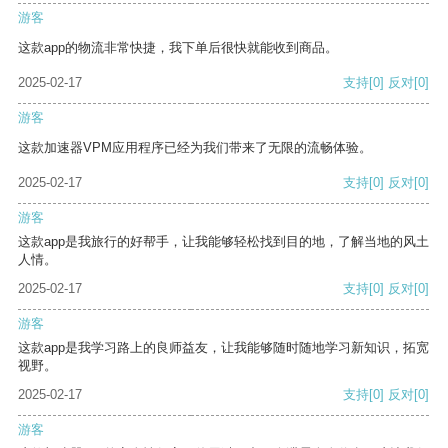
游客
这款app的物流非常快捷，我下单后很快就能收到商品。
2025-02-17
支持
[0]
反对
[0]
游客
这款加速器VPM应用程序已经为我们带来了无限的流畅体验。
2025-02-17
支持
[0]
反对
[0]
游客
这款app是我旅行的好帮手，让我能够轻松找到目的地，了解当地的风土
人情。
2025-02-17
支持
[0]
反对
[0]
游客
这款app是我学习路上的良师益友，让我能够随时随地学习新知识，拓宽
视野。
2025-02-17
支持
[0]
反对
[0]
游客