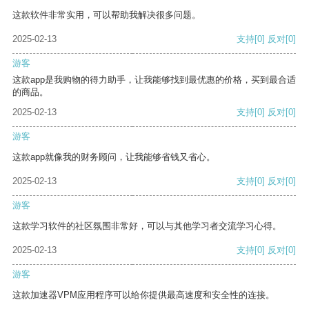
这款软件非常实用，可以帮助我解决很多问题。
2025-02-13
支持
[0]
反对
[0]
游客
这款app是我购物的得力助手，让我能够找到最优惠的价格，买到最合适
的商品。
2025-02-13
支持
[0]
反对
[0]
游客
这款app就像我的财务顾问，让我能够省钱又省心。
2025-02-13
支持
[0]
反对
[0]
游客
这款学习软件的社区氛围非常好，可以与其他学习者交流学习心得。
2025-02-13
支持
[0]
反对
[0]
游客
这款加速器VPM应用程序可以给你提供最高速度和安全性的连接。