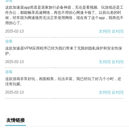
游客
这款加速器app简直是居家旅行必备神器，无论是看视频、玩游戏还是工
作办公，都能畅享高速网络，再也不用担心网速卡顿了。以前出差的时
候，经常因为网速慢而无法正常使用网络，现在有了这个app，我再也不
用担心了。
2025-02-13
支持
[0]
反对
[0]
游客
这款加速器VPM应用程序已经为我们带来了无限的隐私保护和安全性保
护。
2025-02-13
支持
[0]
反对
[0]
游客
这款游戏非常好玩，画面精美，玩法丰富。我已经玩了好几个小时，还
没有玩腻。
2025-02-13
支持
[0]
反对
[0]
友情链接