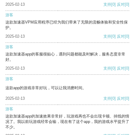
2025-02-13
支持
[0]
反对
[0]
游客
这款加速器VPM应用程序已经为我们带来了无限的流畅体验和安全性保
护。
2025-02-13
支持
[0]
反对
[0]
游客
这款加速器app的客服很贴心，遇到问题都能及时解决，服务态度非常
好。
2025-02-13
支持
[0]
反对
[0]
游客
这款app的游戏非常好玩，可以让我消磨时间。
2025-02-13
支持
[0]
反对
[0]
游客
这款加速器app的加速效果非常好，玩游戏再也不会出现卡顿、掉线的情
况了。我以前玩游戏经常会输，现在有了这个app，我的游戏水平提升了
不少。