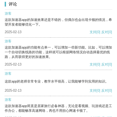
评论
游客
这款加速器app的加速效果还是不错的，但偶尔也会出现卡顿的情况，希
望开发者能够优化一下。
2025-02-13
支持
[0]
反对
[0]
游客
这款加速器app的功能有点单一，可以增加一些新功能。比如，可以增加
一个自动切换线路的功能，这样就可以根据网络情况自动选择最优的线
路，从而获得更好的加速效果。
2025-02-13
支持
[0]
反对
[0]
游客
这款app的老师非常专业，教学水平很高，让我能够学到实用的知识。
2025-02-13
支持
[0]
反对
[0]
游客
这款加速器app简直是居家旅行必备神器，无论是看视频、玩游戏还是工
作办公，都能畅享高速网络，再也不用担心网速卡顿了。