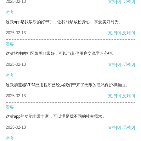
2025-02-13
支持
[0]
反对
[0]
游客
这款app是我娱乐的好帮手，让我能够放松身心，享受美好时光。
2025-02-13
支持
[0]
反对
[0]
游客
这款软件的社区氛围非常好，可以与其他用户交流学习心得。
2025-02-13
支持
[0]
反对
[0]
游客
这款加速器VPM应用程序已经为我们带来了无限的隐私保护和自由。
2025-02-13
支持
[0]
反对
[0]
游客
这款app的功能非常丰富，可以满足我不同的社交需求。
2025-02-13
支持
[0]
反对
[0]
游客