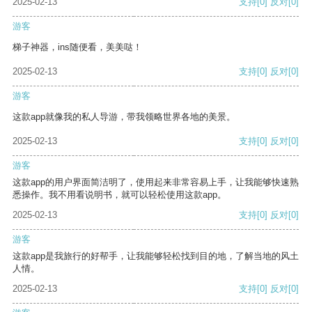
2025-02-13
支持
[0]
反对
[0]
游客
梯子神器，ins随便看，美美哒！
2025-02-13
支持
[0]
反对
[0]
游客
这款app就像我的私人导游，带我领略世界各地的美景。
2025-02-13
支持
[0]
反对
[0]
游客
这款app的用户界面简洁明了，使用起来非常容易上手，让我能够快速熟
悉操作。我不用看说明书，就可以轻松使用这款app。
2025-02-13
支持
[0]
反对
[0]
游客
这款app是我旅行的好帮手，让我能够轻松找到目的地，了解当地的风土
人情。
2025-02-13
支持
[0]
反对
[0]