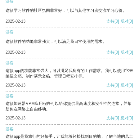
游客
这款学习软件的社区氛围非常好，可以与其他学习者交流学习心得。
2025-02-13
支持
[0]
反对
[0]
游客
这款软件的功能非常强大，可以满足我日常使用的需求。
2025-02-13
支持
[0]
反对
[0]
游客
这款app的功能非常强大，可以满足我所有的工作需求。我可以使用它来
编辑文档、制作演示文稿、管理日程安排等。
2025-02-13
支持
[0]
反对
[0]
游客
这款加速器VPM应用程序可以给你提供最高速度和安全性的连接，并帮
助你在网络上自由移动。
2025-02-13
支持
[0]
反对
[0]
游客
这款app是我旅行的好帮手，让我能够轻松找到目的地，了解当地的风土