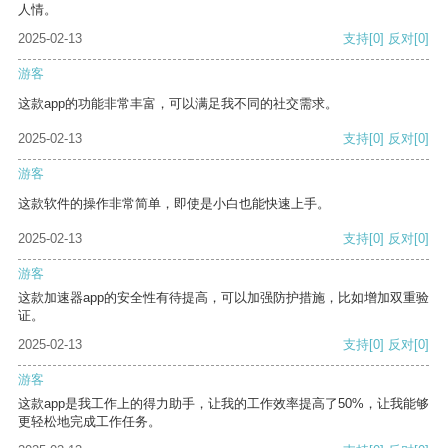
人情。
2025-02-13
支持
[0]
反对
[0]
游客
这款app的功能非常丰富，可以满足我不同的社交需求。
2025-02-13
支持
[0]
反对
[0]
游客
这款软件的操作非常简单，即使是小白也能快速上手。
2025-02-13
支持
[0]
反对
[0]
游客
这款加速器app的安全性有待提高，可以加强防护措施，比如增加双重验
证。
2025-02-13
支持
[0]
反对
[0]
游客
这款app是我工作上的得力助手，让我的工作效率提高了50%，让我能够
更轻松地完成工作任务。