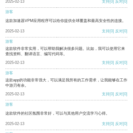
2025-02-13
支持
[0]
反对
[0]
游客
这款加速器VPM应用程序可以给你提供全球覆盖和最高安全性的连接。
2025-02-13
支持
[0]
反对
[0]
游客
这款软件非常实用，可以帮助我解决很多问题。比如，我可以使用它来
查找资料、翻译语言、编写代码等。
2025-02-13
支持
[0]
反对
[0]
游客
这款app的功能非常强大，可以满足我所有的工作需求，让我能够在工作
中游刃有余。
2025-02-13
支持
[0]
反对
[0]
游客
这款软件的社区氛围非常好，可以与其他用户交流学习心得。
2025-02-13
支持
[0]
反对
[0]