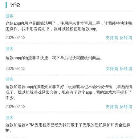
评论
游客
这款app的用户界面简洁明了，使用起来非常容易上手，让我能够快速熟
悉操作。我不用看说明书，就可以轻松使用这款app。
2025-02-13
支持
[0]
反对
[0]
游客
这款app的物流非常快捷，我下单后很快就能收到商品。
2025-02-13
支持
[0]
反对
[0]
游客
这款加速器app的加速效果非常好，玩游戏再也不会出现卡顿、掉线的情
况了。我以前玩游戏经常会输，现在有了这个app，我的游戏水平提升了
不少。
2025-02-13
支持
[0]
反对
[0]
游客
这款加速器VPM应用程序已经为我们带来了无限的隐私保护和安全性保
护。