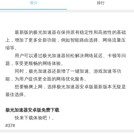
简介
排行
最新版的极光加速器在保持原有稳定性和高效性的基础
上，增加了更多全新功能，例如智能路由选择、网络流量压
缩等。
用户可以通过极光加速器轻松解决网络延迟、卡顿等问
题，享受更顺畅的网络体验。
同时，极光加速器还新增了一键加速、游戏加速等功
能，为用户提供更全面的网络优化服务。
想要畅爽上网，选择极光加速器安卓版最新版本无疑是
最佳选择。
极光加速器安卓版免费下载
快来下载体验吧！。
#37#