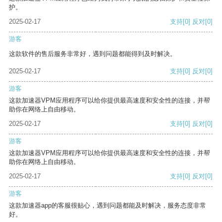
护。
2025-02-17
支持
[0]
反对
[0]
游客
这款软件的售后服务非常好，遇到问题都能得到及时解决。
2025-02-17
支持
[0]
反对
[0]
游客
这款加速器VPM应用程序可以给你提供最高速度和安全性的连接，并帮
助你在网络上自由移动。
2025-02-17
支持
[0]
反对
[0]
游客
这款加速器VPM应用程序可以给你提供最高速度和安全性的连接，并帮
助你在网络上自由移动。
2025-02-17
支持
[0]
反对
[0]
游客
这款加速器app的客服很贴心，遇到问题都能及时解决，服务态度非常
好。