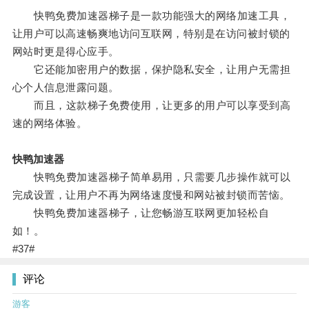
快鸭免费加速器梯子是一款功能强大的网络加速工具，
让用户可以高速畅爽地访问互联网，特别是在访问被封锁的
网站时更是得心应手。
它还能加密用户的数据，保护隐私安全，让用户无需担
心个人信息泄露问题。
而且，这款梯子免费使用，让更多的用户可以享受到高
速的网络体验。
快鸭加速器
快鸭免费加速器梯子简单易用，只需要几步操作就可以
完成设置，让用户不再为网络速度慢和网站被封锁而苦恼。
快鸭免费加速器梯子，让您畅游互联网更加轻松自
如！。
#37#
评论
游客