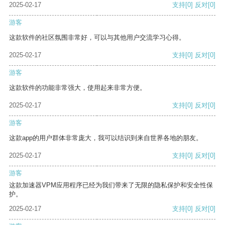
2025-02-17
支持
[0]
反对
[0]
游客
这款软件的社区氛围非常好，可以与其他用户交流学习心得。
2025-02-17
支持
[0]
反对
[0]
游客
这款软件的功能非常强大，使用起来非常方便。
2025-02-17
支持
[0]
反对
[0]
游客
这款app的用户群体非常庞大，我可以结识到来自世界各地的朋友。
2025-02-17
支持
[0]
反对
[0]
游客
这款加速器VPM应用程序已经为我们带来了无限的隐私保护和安全性保
护。
2025-02-17
支持
[0]
反对
[0]