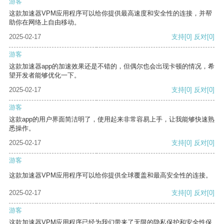
游客
这款加速器VPM应用程序可以给你提供最高速度和安全性的连接，并帮
助你在网络上自由移动。
2025-02-17
支持
[0]
反对
[0]
游客
这款加速器app的加速效果还是不错的，但偶尔也会出现卡顿的情况，希
望开发者能够优化一下。
2025-02-17
支持
[0]
反对
[0]
游客
这款app的用户界面简洁明了，使用起来非常容易上手，让我能够快速熟
悉操作。
2025-02-17
支持
[0]
反对
[0]
游客
这款加速器VPM应用程序可以给你提供全球覆盖和最高安全性的连接。
2025-02-17
支持
[0]
反对
[0]
游客
这款加速器VPM应用程序已经为我们带来了无限的隐私保护和安全性保