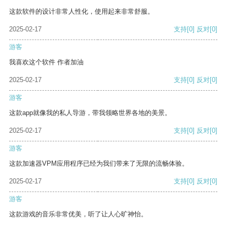
这款软件的设计非常人性化，使用起来非常舒服。
2025-02-17
支持
[0]
反对
[0]
游客
我喜欢这个软件 作者加油
2025-02-17
支持
[0]
反对
[0]
游客
这款app就像我的私人导游，带我领略世界各地的美景。
2025-02-17
支持
[0]
反对
[0]
游客
这款加速器VPM应用程序已经为我们带来了无限的流畅体验。
2025-02-17
支持
[0]
反对
[0]
游客
这款游戏的音乐非常优美，听了让人心旷神怡。