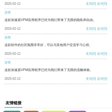
2025-02-12
支持
[0]
反对
[0]
游客
这款加速器VPM应用程序已经为我们带来了无限的隐私和自由。
2025-02-12
支持
[0]
反对
[0]
游客
这款软件的社区氛围非常好，可以与其他用户交流学习心得。
2025-02-12
支持
[0]
反对
[0]
游客
这款加速器VPM应用程序已经为我们带来了无限的流畅体验。
2025-02-12
支持
[0]
反对
[0]
友情链接