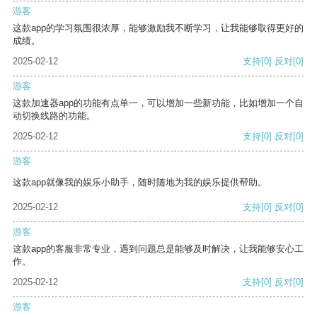
游客
这款app的学习氛围很浓厚，能够激励我不断学习，让我能够取得更好的
成绩。
2025-02-12
支持
[0]
反对
[0]
游客
这款加速器app的功能有点单一，可以增加一些新功能，比如增加一个自
动切换线路的功能。
2025-02-12
支持
[0]
反对
[0]
游客
这款app就像我的娱乐小助手，随时随地为我的娱乐提供帮助。
2025-02-12
支持
[0]
反对
[0]
游客
这款app的客服非常专业，遇到问题总是能够及时解决，让我能够安心工
作。
2025-02-12
支持
[0]
反对
[0]
游客