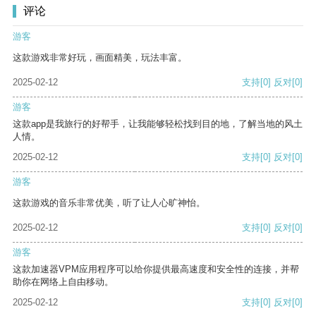
评论
游客
这款游戏非常好玩，画面精美，玩法丰富。
2025-02-12
支持
[0]
反对
[0]
游客
这款app是我旅行的好帮手，让我能够轻松找到目的地，了解当地的风土
人情。
2025-02-12
支持
[0]
反对
[0]
游客
这款游戏的音乐非常优美，听了让人心旷神怡。
2025-02-12
支持
[0]
反对
[0]
游客
这款加速器VPM应用程序可以给你提供最高速度和安全性的连接，并帮
助你在网络上自由移动。
2025-02-12
支持
[0]
反对
[0]