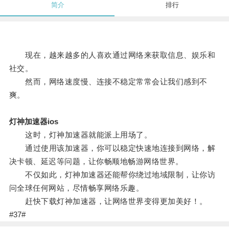
简介
排行
现在，越来越多的人喜欢通过网络来获取信息、娱乐和
社交。
然而，网络速度慢、连接不稳定常常会让我们感到不
爽。
灯神加速器ios
这时，灯神加速器就能派上用场了。
通过使用该加速器，你可以稳定快速地连接到网络，解
决卡顿、延迟等问题，让你畅顺地畅游网络世界。
不仅如此，灯神加速器还能帮你绕过地域限制，让你访
问全球任何网站，尽情畅享网络乐趣。
赶快下载灯神加速器，让网络世界变得更加美好！。
#37#