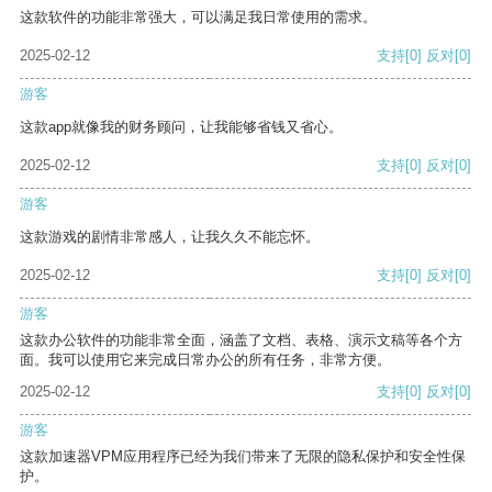
这款软件的功能非常强大，可以满足我日常使用的需求。
2025-02-12
支持
[0]
反对
[0]
游客
这款app就像我的财务顾问，让我能够省钱又省心。
2025-02-12
支持
[0]
反对
[0]
游客
这款游戏的剧情非常感人，让我久久不能忘怀。
2025-02-12
支持
[0]
反对
[0]
游客
这款办公软件的功能非常全面，涵盖了文档、表格、演示文稿等各个方
面。我可以使用它来完成日常办公的所有任务，非常方便。
2025-02-12
支持
[0]
反对
[0]
游客
这款加速器VPM应用程序已经为我们带来了无限的隐私保护和安全性保
护。