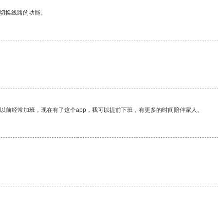
动切换线路的功能。
我以前经常加班，现在有了这个app，我可以提前下班，有更多的时间陪伴家人。