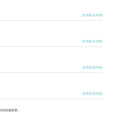
支持
[0]
反对
[0]
支持
[0]
反对
[0]
支持
[0]
反对
[0]
支持
[0]
反对
[0]
好的加速效果。