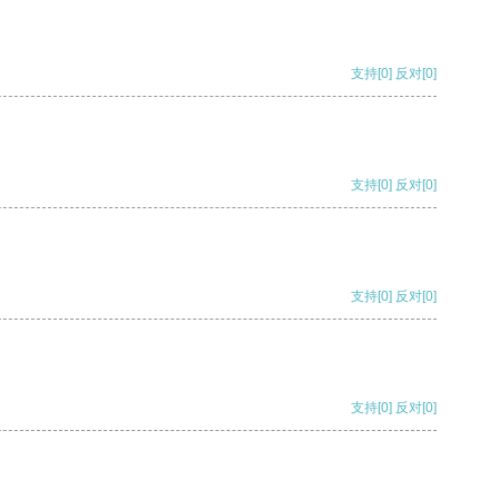
支持
[0]
反对
[0]
支持
[0]
反对
[0]
支持
[0]
反对
[0]
支持
[0]
反对
[0]