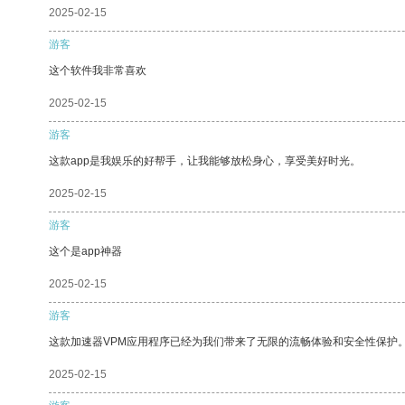
2025-02-15
游客
这个软件我非常喜欢
2025-02-15
游客
这款app是我娱乐的好帮手，让我能够放松身心，享受美好时光。
2025-02-15
游客
这个是app神器
2025-02-15
游客
这款加速器VPM应用程序已经为我们带来了无限的流畅体验和安全性保护
2025-02-15