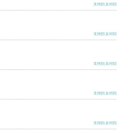
支持
[0]
反对
[0]
支持
[0]
反对
[0]
支持
[0]
反对
[0]
支持
[0]
反对
[0]
支持
[0]
反对
[0]