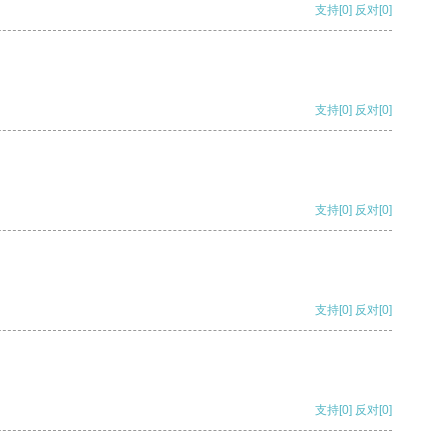
支持
[0]
反对
[0]
支持
[0]
反对
[0]
支持
[0]
反对
[0]
支持
[0]
反对
[0]
支持
[0]
反对
[0]