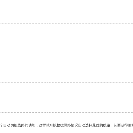
一个自动切换线路的功能，这样就可以根据网络情况自动选择最优的线路，从而获得更