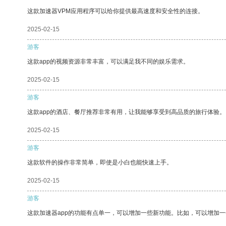
这款加速器VPM应用程序可以给你提供最高速度和安全性的连接。
2025-02-15
游客
这款app的视频资源非常丰富，可以满足我不同的娱乐需求。
2025-02-15
游客
这款app的酒店、餐厅推荐非常有用，让我能够享受到高品质的旅行体验。
2025-02-15
游客
这款软件的操作非常简单，即使是小白也能快速上手。
2025-02-15
游客
这款加速器app的功能有点单一，可以增加一些新功能。比如，可以增加