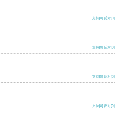
支持
[0]
反对
[0]
支持
[0]
反对
[0]
支持
[0]
反对
[0]
支持
[0]
反对
[0]