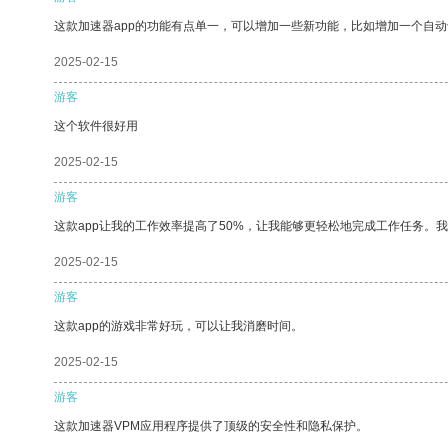
这款加速器app的功能有点单一，可以增加一些新功能，比如增加一个自
2025-02-15
游客
这个软件很好用
2025-02-15
游客
这款app让我的工作效率提高了50%，让我能够更轻松地完成工作任务。
2025-02-15
游客
这款app的游戏非常好玩，可以让我消磨时间。
2025-02-15
游客
这款加速器VPM应用程序提供了顶级的安全性和隐私保护。