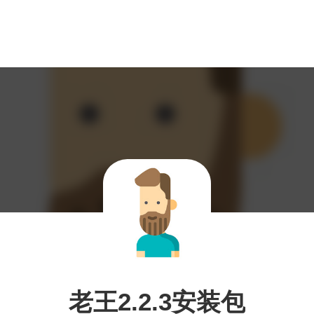
老王2.2.3安装包