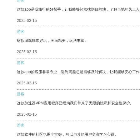
游客
这款app是我旅行的好帮手，让我能够轻松找到目的地，了解当地的风土人
2025-02-15
游客
这款游戏非常好玩，画面精美，玩法丰富。
2025-02-15
游客
这款app的客服非常专业，遇到问题总是能够及时解决，让我能够安心工作
2025-02-15
游客
这款加速器VPM应用程序已经为我们带来了无限的隐私和安全性保护。
2025-02-15
游客
这款软件的社区氛围非常好，可以与其他用户交流学习心得。