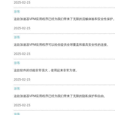
2025-02-15
游客
这款加速器VPM应用程序已经为我们带来了无限的流畅体验和安全性保护
2025-02-15
游客
这款加速器VPM应用程序可以给你提供全球覆盖和最高安全性的连接。
2025-02-15
游客
这款软件的功能非常强大，使用起来非常方便。
2025-02-15
游客
这款加速器VPM应用程序已经为我们带来了无限的隐私保护和自由。
2025-02-15
游客