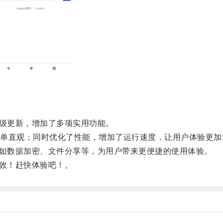
升级更新，增加了多项实用功能。
直观；同时优化了性能，增加了运行速度，让用户体验更加
，如数据加密、文件分享等，为用户带来更便捷的使用体验。
高效！赶快体验吧！。