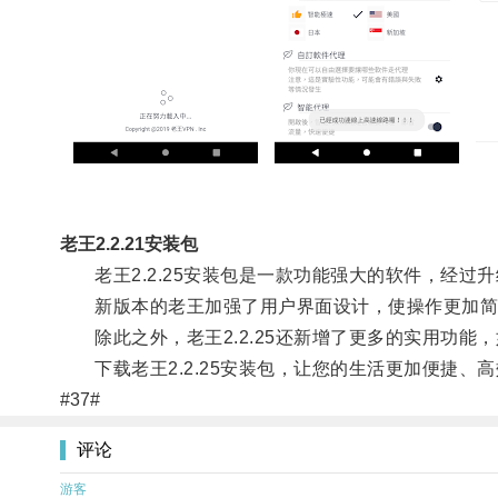
老王2.2.21安装包
老王2.2.25安装包是一款功能强大的软件，经过
新版本的老王加强了用户界面设计，使操作更加简单
除此之外，老王2.2.25还新增了更多的实用功能
下载老王2.2.25安装包，让您的生活更加便捷、
#37#
评论
游客