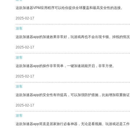
这款加速器VPM应用程序可以给你提供全球覆盖和最高安全性的连接。
2025-02-17
游客
这款加速器app的加速效果非常好，玩游戏再也不会出现卡顿、掉线的情况
2025-02-17
游客
这款加速器app的操作非常简单，一键加速就能开启，非常方便。
2025-02-17
游客
这款加速器app的安全性有待提高，可以加强防护措施，比如增加双重验证
2025-02-17
游客
这款加速器app简直是居家旅行必备神器，无论是看视频、玩游戏还是工