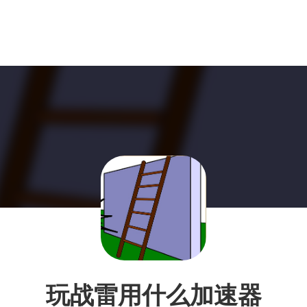
玩战雷用什么加速器