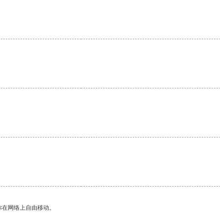
你在网络上自由移动。