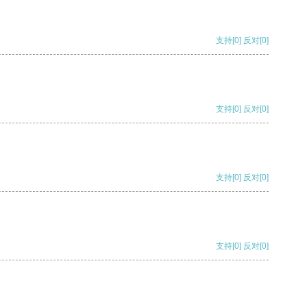
支持
[0]
反对
[0]
支持
[0]
反对
[0]
支持
[0]
反对
[0]
支持
[0]
反对
[0]