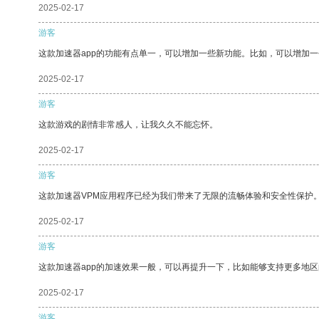
2025-02-17
游客
这款加速器app的功能有点单一，可以增加一些新功能。比如，可以增加
2025-02-17
游客
这款游戏的剧情非常感人，让我久久不能忘怀。
2025-02-17
游客
这款加速器VPM应用程序已经为我们带来了无限的流畅体验和安全性保护
2025-02-17
游客
这款加速器app的加速效果一般，可以再提升一下，比如能够支持更多地
2025-02-17
游客