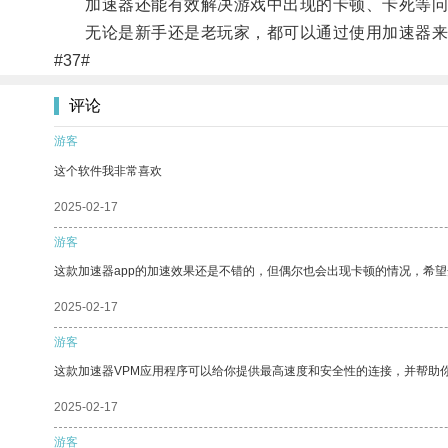
加速器还能有效解决游戏中出现的卡顿、卡死等问
无论是新手还是老玩家，都可以通过使用加速器来
#37#
评论
游客
这个软件我非常喜欢
2025-02-17
游客
这款加速器app的加速效果还是不错的，但偶尔也会出现卡顿的情况，希
2025-02-17
游客
这款加速器VPM应用程序可以给你提供最高速度和安全性的连接，并帮助
2025-02-17
游客