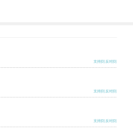
支持
[0]
反对
[0]
支持
[0]
反对
[0]
支持
[0]
反对
[0]