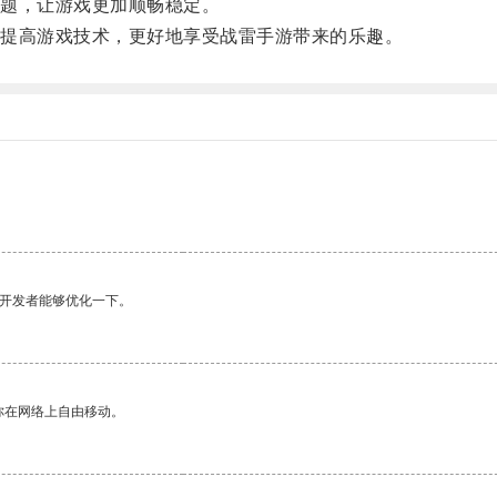
题，让游戏更加顺畅稳定。
提高游戏技术，更好地享受战雷手游带来的乐趣。
望开发者能够优化一下。
你在网络上自由移动。