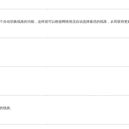
一个自动切换线路的功能，这样就可以根据网络情况自动选择最优的线路，从而获得更
。
区的线路。