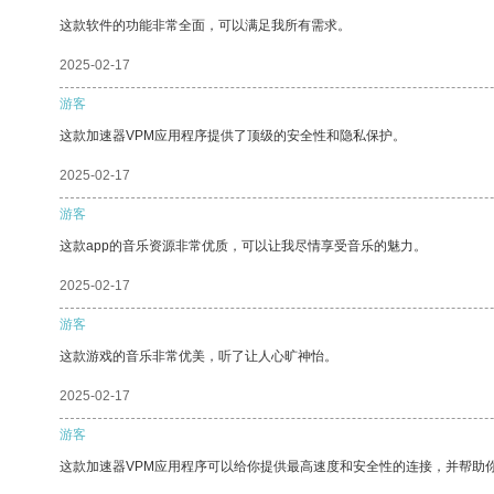
这款软件的功能非常全面，可以满足我所有需求。
2025-02-17
游客
这款加速器VPM应用程序提供了顶级的安全性和隐私保护。
2025-02-17
游客
这款app的音乐资源非常优质，可以让我尽情享受音乐的魅力。
2025-02-17
游客
这款游戏的音乐非常优美，听了让人心旷神怡。
2025-02-17
游客
这款加速器VPM应用程序可以给你提供最高速度和安全性的连接，并帮助