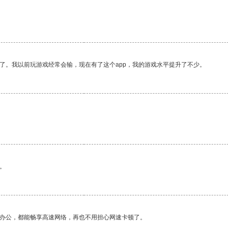
了。我以前玩游戏经常会输，现在有了这个app，我的游戏水平提升了不少。
。
作办公，都能畅享高速网络，再也不用担心网速卡顿了。