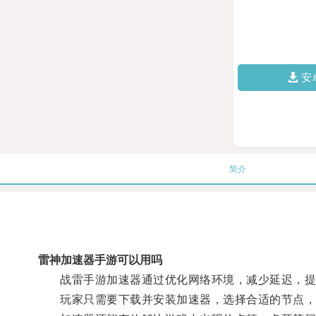
安
简介
雷神加速器手游可以用吗
战雷手游加速器通过优化网络环境，减少延迟，提
玩家只需要下载并安装加速器，选择合适的节点，