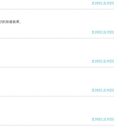
支持
[0]
反对
[0]
好的加速效果。
支持
[0]
反对
[0]
支持
[0]
反对
[0]
支持
[0]
反对
[0]
支持
[0]
反对
[0]