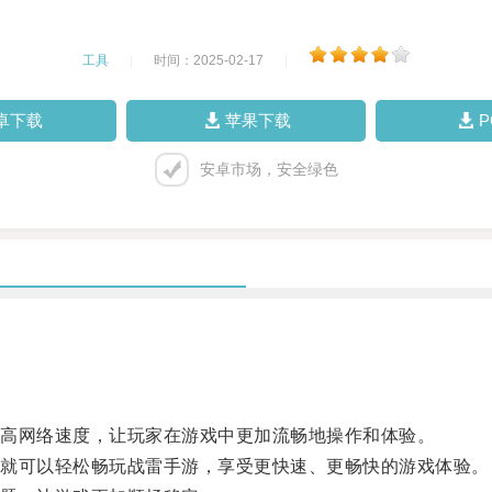
工具
|
时间：2025-02-17
|
卓下载
苹果下载
安卓市场，安全绿色
高网络速度，让玩家在游戏中更加流畅地操作和体验。
就可以轻松畅玩战雷手游，享受更快速、更畅快的游戏体验。