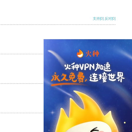
支持
[0]
反对
[0]
支持
[0]
反对
[0]
支持
[0]
反对
[0]
支持
[0]
反对
[0]