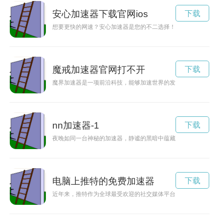
安心加速器下载官网ios
下载
想要更快的网速？安心加速器是您的不二选择！赶快访问官网免
魔戒加速器官网打不开
下载
魔界加速器是一项前沿科技，能够加速世界的发展。本文将带您
nn加速器-1
下载
夜晚如同一台神秘的加速器，静谧的黑暗中蕴藏着无限的光明与
电脑上推特的免费加速器
下载
近年来，推特作为全球最受欢迎的社交媒体平台之一，不仅成为