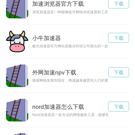
加速浏览器官方下载
下载
浏览加速器是一种能够提升网络浏览速度的工具，通过优化网络
小牛加速器
下载
极光加速器官方网站是极光科技公司推出的一款加速器产品的官
外网加速npv下载
下载
随着网络发展到现在，网速越来越受到人们的重视。而国外的加
nord加速器怎么下载
下载
Nord加速器是一款专业的网络服务工具，能够有效加快网络速