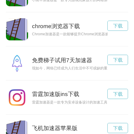
小黑牛加速器是一款专为游戏玩家设计的网络加速工具，现在已
chrome浏览器下载
下载
Chrome加速器是一款能够提升Chrome浏览器速度的工具，
免费梯子试用7天加速器
下载
现如今，网络已经成为人们生活中不可或缺的重要部分。为了畅
雷霆加速版ins下载
下载
雷霆加速器是一款专为安卓设备设计的加速工具，能够有效提升
飞机加速器苹果版
下载