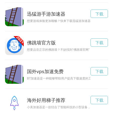
迅猛游手游加速器
下载
想要游戏体验更加顺畅？快来下载迅猛游加速器！迅猛游加速器
佛跳墙官方版
下载
想要品尝正宗的佛跳墙？不妨找到“佛跳墙官网”，从中了解更多
国外vps加速免费
下载
BT加速器是一种能够帮助用户提高下载速度的工具，通过优化
海外好用梯子推荐
下载
小美加速器是一款结合了智能科技的小型设备，可以帮助用户提