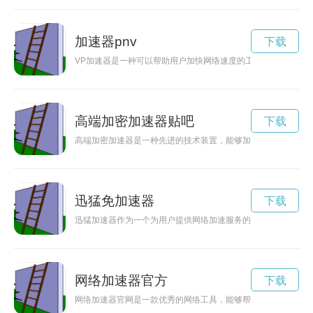
加速器pnv
下载
VP加速器是一种可以帮助用户加快网络速度的工具。通过连接
高端加密加速器贴吧
下载
高端加密加速器是一种先进的技术装置，能够加快数据加密过程
迅猛免加速器
下载
迅猛加速器作为一个为用户提供网络加速服务的工具，许多用户
网络加速器官方
下载
网络加速器官网是一款优秀的网络工具，能够帮助用户解决网络