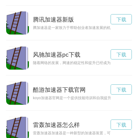
腾讯加速器新版
下载
腾加速器是一家致力于帮助创业者加速发展的机构，为有梦想和
风驰加速器pc下载
下载
随着网络的发展，网速的稳定性和提升已经成为人们追求的目标
酷游加速器下载官网
下载
koyo加速器官网是一个提供技能培训和自我提升机会的平台，
雷轰加速器怎么样
下载
雷轰加速器加速器是一种新型的加速器装置，可以大幅提升粒子