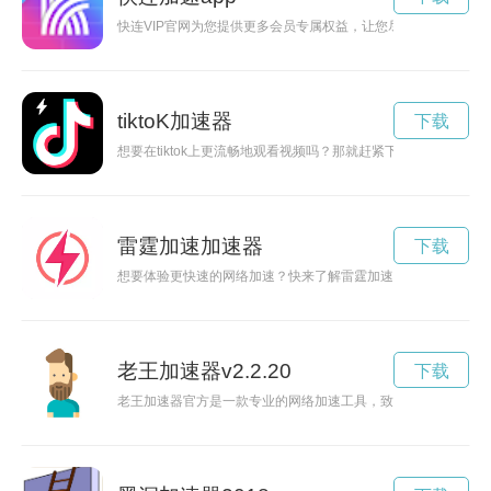
快连VIP官网为您提供更多会员专属权益，让您尽享更多优惠和
tiktoK加速器
下载
想要在tiktok上更流畅地观看视频吗？那就赶紧下载一个tikto
雷霆加速加速器
下载
想要体验更快速的网络加速？快来了解雷霆加速器下载官网，为
老王加速器v2.2.20
下载
老王加速器官方是一款专业的网络加速工具，致力于提供稳定、