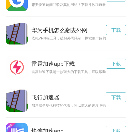
想要快速访问谷歌及其他网站？下载谷歌加速器，让你畅享网络
华为手机怎么翻去外网
下载
依托VPN等工具，破解外网限制，探索更广阔的互联网世界。
雷霆加速app下载
下载
雷霆加速下载是一款强大的下载工具，可以帮助用户加速下载速
飞行加速器
下载
加速器是现代科技的代表，它以惊人的速度飞驰在科学研究的道
快连加速app
下载