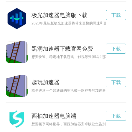
极光加速器电脑版下载
下载
2023年最新版极光加速器将带来更快的网速和更智能的体验，
黑洞加速器下载官网免费
下载
想要快速、稳定地下载游戏、影视等资源吗？那就赶快访问小胖
趣玩加速器
下载
故事讲述一个普通贼的生活被一款神奇的加速器改变，引发了一
西柚加速器电脑端
下载
想要畅享网络世界，西西加速器安卓版让您告别卡顿，告别网络