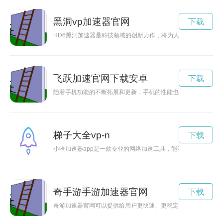
黑洞vp加速器官网
下载
HD6黑洞加速器是科技领域的创新力作，将为人类探索宇宙带来
飞跃加速官网下载安卓
下载
随着手机功能的不断拓展和更新，手机的性能也成为了用户关注
梯子大全vp-n
下载
小哈加速器app是一款专业的网络加速工具，能够帮助用户快
奇手游手游加速器官网
下载
奇游加速器官网可以提供给用户更快速、更稳定的网络连接，让