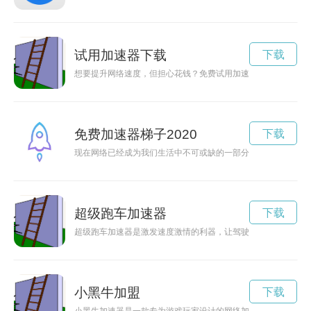
试用加速器下载
下载
想要提升网络速度，但担心花钱？免费试用加速器官网给您带来
免费加速器梯子2020
下载
现在网络已经成为我们生活中不可或缺的一部分，但在某些时候
超级跑车加速器
下载
超级跑车加速器是激发速度激情的利器，让驾驶者感受到飞驰的
小黑牛加盟
下载