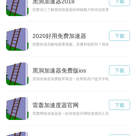
黑洞加速器2018
下载
想要深入了解黑洞加速器的神秘魅力和未知世界吗？赶紧来参观H
2020好用免费加速器
下载
想要快速流畅地观看视频、直播和电影吗？现在有一款免费的加
黑洞加速器免费版ios
下载
黑洞加速器免费版苹果是一款帮助用户提升手机性能的软件，不
雷轰加速度器官网
下载
雷轰网络加速器是一款有效提升网络速度的工具，能够帮助用户