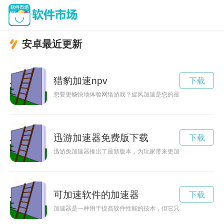
安卓最近更新
猎豹加速npv
下载
想要更畅快地体验网络游戏？旋风加速是您的最佳选择！点击官
迅游加速器免费版下载
下载
迅游兔加速器推出了最新版本，为玩家带来更加流畅的游戏体验
可加速软件的加速器
下载
加速器是一种用于提高软件性能的技术，但它只能加速软件运行