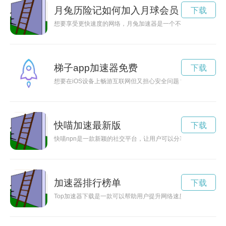
月兔历险记如何加入月球会员
下载
想要享受更快速度的网络，月兔加速器是一个不错的选择。如何
梯子app加速器免费
下载
想要在iOS设备上畅游互联网但又担心安全问题？现在有免费的
快喵加速最新版
下载
快喵npn是一款新颖的社交平台，让用户可以分享生活中的快乐
加速器排行榜单
下载
Top加速器下载是一款可以帮助用户提升网络速度的工具，通过