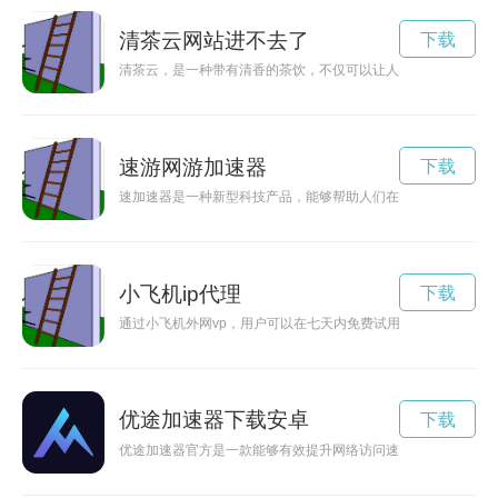
清茶云网站进不去了
下载
清茶云，是一种带有清香的茶饮，不仅可以让人在喝茶的过程中
速游网游加速器
下载
速加速器是一种新型科技产品，能够帮助人们在探索未知领域时
小飞机ip代理
下载
通过小飞机外网vp，用户可以在七天内免费试用，帮助用户体验
优途加速器下载安卓
下载
优途加速器官方是一款能够有效提升网络访问速度的工具，通过