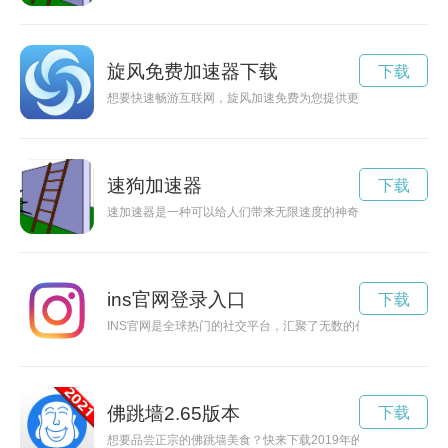
旋风免费加速器下载
下载
想要快速畅游互联网，旋风加速免费为您提供更快速的网络连接
速狗加速器
下载
速加速器是一种可以给人们带来无限速度的神奇装置，通过科技
ins官网登录入口
下载
INS官网是全球热门的社交平台，汇聚了无数的创意和灵感。想
佛跳墙2.65版本
下载
想要品尝正宗的佛跳墙美食？快来下载2019年的老版本，感受